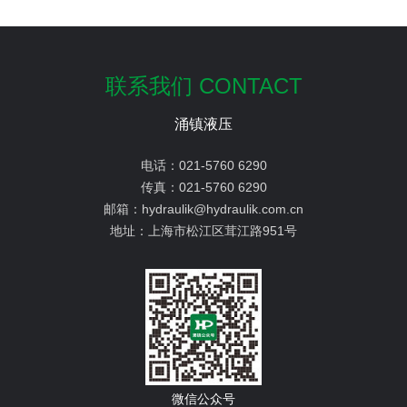
联系我们 CONTACT
涌镇液压
电话：
021-5760 6290
传真：
021-5760 6290
邮箱：
hydraulik@hydraulik.com.cn
地址：
上海市松江区茸江路951号
微信公众号