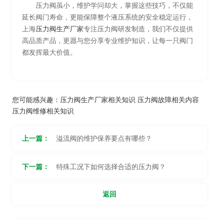
压力阀虽小，维护学问却大，掌握这些技巧，不仅能
延长阀门寿命，更能保障整个液压系统的安全稳定运行，
上海
压力阀生产厂家
专注压力阀研发制造，我们不仅提供
高品质产品，更愿与您分享专业维护知识，让每一只阀门
都发挥最大价值。
您可能感兴趣：
压力阀生产厂家相关知识
压力阀故障相关内容
压力阀维修相关知识
上一篇：
溢流阀的维护保养要点有哪些？
下一篇：
特殊工况下如何选择合适的压力阀？
返回