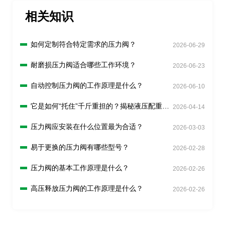
相关知识
如何定制符合特定需求的压力阀？
2026-06-29
耐磨损压力阀适合哪些工作环境？
2026-06-23
自动控制压力阀的工作原理是什么？
2026-06-10
它是如何“托住”千斤重担的？揭秘液压配重阀
2026-04-14
原理
压力阀应安装在什么位置最为合适？
2026-03-03
易于更换的压力阀有哪些型号？
2026-02-28
压力阀的基本工作原理是什么？
2026-02-26
高压释放压力阀的工作原理是什么？
2026-02-26