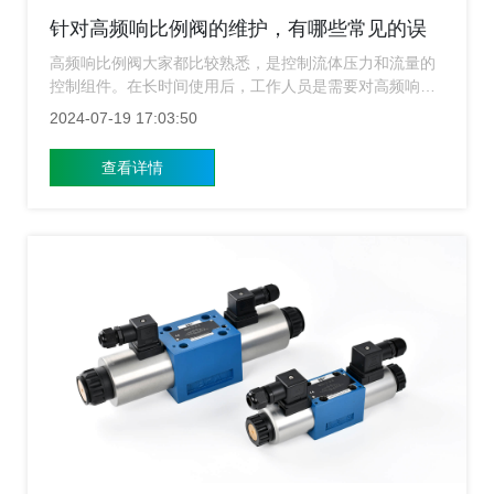
针对高频响比例阀的维护，有哪些常见的误
区需要避免？
高频响比例阀大家都比较熟悉，是控制流体压力和流量的
控制组件。在长时间使用后，工作人员是需要对高频响比
例阀进行清洗和维护的。最近发现很多用户在对高频响比
2024-07-19 17:03:50
例阀进行维护的时候，经常会进入到一些误区。那么到底
有哪些常见的误区呢？上海高频响比例阀的小编就来给大
查看详情
家简单的介绍一下。