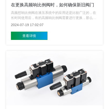
在更换高频响比例阀时，如何确保新旧阀门
的无缝对接？
高频想响比例阀在液压系统中的应用还是比较广泛的，在
长时间使用后，有的高频响比例阀需要进行更换，那么在
更换高频响比例阀的时候，要怎么样才能够保证新旧阀门
2024-07-19 17:02:07
的无缝对接？很多用户对于这个问题很是困惑，今天上海
高频响比例阀的小编就来给大家简单的介绍一下，希望能
查看详情
够帮助到广大用户。