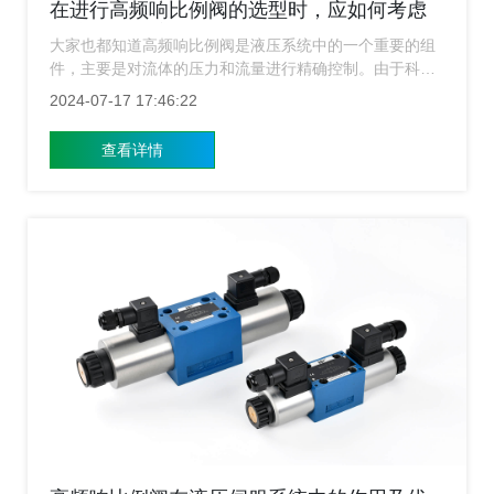
在进行高频响比例阀的选型时，应如何考虑
系统的未来扩展性？
大家也都知道高频响比例阀是液压系统中的一个重要的组
件，主要是对流体的压力和流量进行精确控制。由于科技
在不断发展，生产工艺也在不断的升级，液压系统也需要
2024-07-17 17:46:22
承载更多元化、更复杂化的任务。所以现在很多用户在进
行高频响比例阀选型的时候，都不知道要如何来考虑系统
查看详情
的未来扩展性？下面上海高频响比例阀的小编就来给大家
简单的介绍一下。