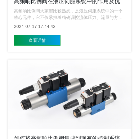
高频响比例阀在液压伺服系统中的作用及优
势？
高频响比例阀大家都比较熟悉，是液压伺服系统中的一个
核心元件，它不仅承担着精确调控流体压力、流量与方向
的作用，还是实现系统快速响应、高精度控制的关键所
2024-07-17 17:44:42
在。那么高频响比例阀在液压伺服系统中的作用和优势有
哪些？
查看详情
如何将高频响比例阀集成到现有的控制系统