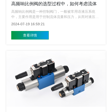
高频响比例阀的选型过程中，如何考虑流体
的压力和温度范围？
高频响比例阀是一种控制阀门，一般被常用语液压系统
中，主要作用是用于控制流体流量和压力，从而对液压系
统进行精确的控制。很多用户在选择高频响比例阀的时
2024-07-19 16:59:21
候，不知道要如何来选择流体的压力和流体的温度范围。
对于这个问题，上海高频响比例阀的小编就来给广大用户
查看详情
简单的介绍一下这方面的内容。