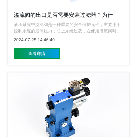
溢流阀的出口是否需要安装过滤器？为什
么？
液压系统中溢流阀是一种重要的安全保护元件，主要用于
控制系统的最高压力，防止系统过载，在使用溢流阀时候
厂家都推荐用户在出口安装过滤器，为什么要在溢流阀的
2024-07-25 14:46:40
出口安装过滤器？到底有没有必要安装过滤器呢？下面上
海溢流阀厂家就来给大家简单的介绍一下这方面的内容。
查看详情