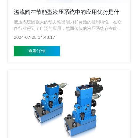
溢流阀在节能型液压系统中的应用优势是什
么？
液压系统因强大的动力输出能力和灵活的控制特性，在众
多行业得到了广泛的应用，然而传统的液压系统存在能效
较低的问题，这不仅增加了运营成本，也不利于可持续发
2024-07-25 14:48:17
展，因此开发和应用节能型液压系统成为了行业内的一个
趋势，在这个情况下溢流阀作为一种重要的液压元件，在
查看详情
节能型液压系统中的应用优势日益凸显，下面上海溢流阀
厂家就来给大家简单的介绍下溢流阀在节能型液压系统中
的应用及优势有哪些？