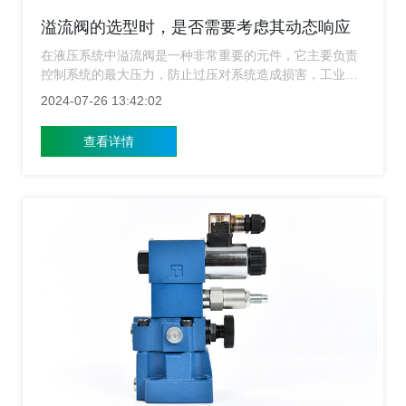
溢流阀的选型时，是否需要考虑其动态响应
特性？
在液压系统中溢流阀是一种非常重要的元件，它主要负责
控制系统的最大压力，防止过压对系统造成损害，工业对
液压系统性能要求的不断提高，特别是在自动化和精密控
2024-07-26 13:42:02
制领域，对溢流阀的动态响应特性提出了新的要求，那么
用户在选型的时候要不要考虑其他动态响应特性呢？下面
查看详情
上海溢流阀厂家就来给广大用户详细的介绍一下。