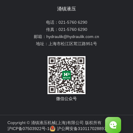
涌镇液压
电话：
021-5760 6290
传真：
021-5760 6290
邮箱：
hydraulik@hydraulik.com.cn
地址：
上海市松江区茸江路951号
微信公众号
Copyright © 涌镇液压机械(上海)有限公司 版权所有
沪ICP备07503922号-1
沪公网安备31011702889776号