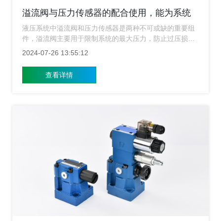
溢流阀与压力传感器的配合使用，能为系统
带来哪些优势？
液压系统中溢流阀和压力传感器是两种不可或缺的重要组
件，溢流阀主要用于限制系统的最大压力，防止过压损坏
设备；而压力传感器则用来监测系统中的压力变化，当这
2024-07-26 13:55:12
两种元件结合使用时，可以显著提高系统的性能，下面上
海溢流阀厂家就来给大家介绍溢流阀与压力传感器配合使
查看详情
用的优势有哪些？