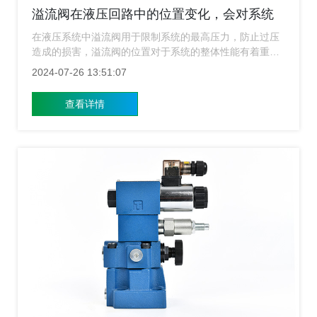
溢流阀在液压回路中的位置变化，会对系统
性能产生哪些影响？
在液压系统中溢流阀用于限制系统的最高压力，防止过压
造成的损害，溢流阀的位置对于系统的整体性能有着重要
的影响。下面上海溢流阀厂家就来给大家介绍下溢流阀在
2024-07-26 13:51:07
液压回路中不同位置的变化如何影响系统的性能？
查看详情