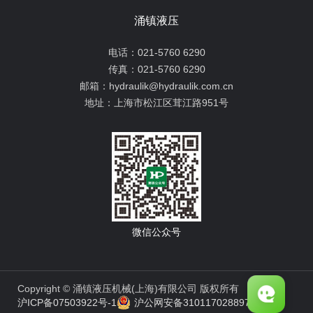
涌镇液压
电话：
021-5760 6290
传真：
021-5760 6290
邮箱：
hydraulik@hydraulik.com.cn
地址：
上海市松江区茸江路951号
微信公众号
Copyright © 涌镇液压机械(上海)有限公司 版权所有
沪ICP备07503922号-1
沪公网安备31011702889776号