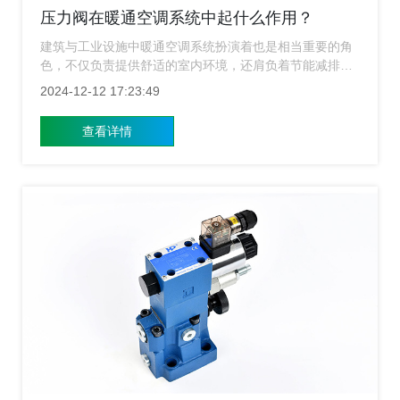
压力阀在暖通空调系统中起什么作用？
建筑与工业设施中暖通空调系统扮演着也是相当重要的角
色，不仅负责提供舒适的室内环境，还肩负着节能减排、
提高能效的重要使命，而在构建高效的暖通空调系统过程
2024-12-12 17:23:49
中，压力阀作为关键组件之一，作用不可小觑，上海压力
阀厂家​为您介绍压力阀在暖通空调系统中的重要作用，帮
查看详情
助您更好地理解这一不可或缺的设备。