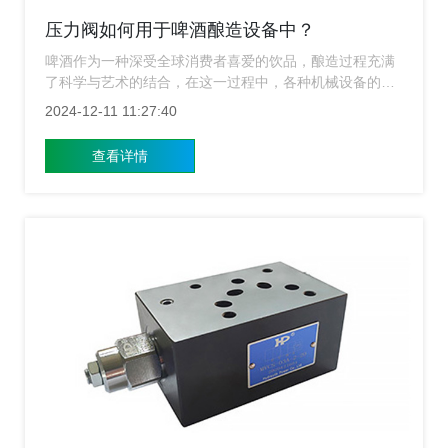
压力阀如何用于啤酒酿造设备中？
啤酒作为一种深受全球消费者喜爱的饮品，酿造过程充满
了科学与艺术的结合，在这一过程中，各种机械设备的应
用不仅提高了生产效率，也保证了啤酒的质量和口感，其
2024-12-11 11:27:40
中压力阀作为关键组件之一，在啤酒酿造设备中的应用尤
为广泛，上海涌镇液压为您讲解压力阀在啤酒酿造设备中
查看详情
的具体作用及重要性。