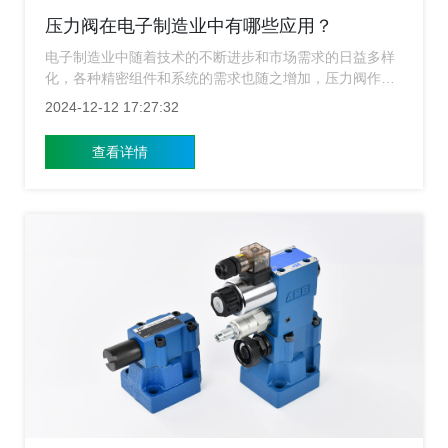
压力阀在电子制造业中有哪些应用？
电子制造业中随着技术的不断进步和市场需求的日益多样
化，各种精密组件和系统的需求也随之增加，压力阀作为
流体控制系统中的重要组成部分，在确保设备稳定运行、
2024-12-12 17:27:32
提高生产效率以及保障产品质量方面发挥着不可替代的作
用，上海涌镇液压带大家一起了解压力阀在电子制造业中
查看详情
的多种应用场景及重要性。