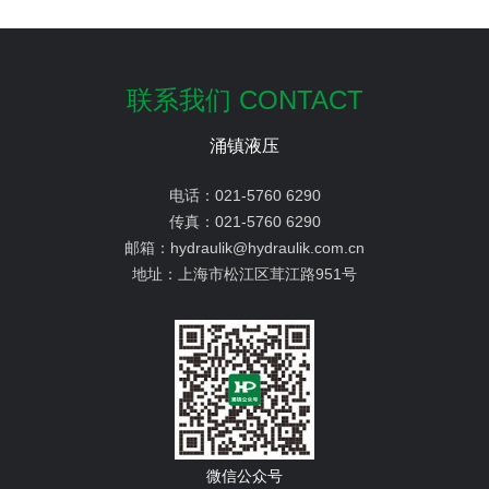
联系我们 CONTACT
涌镇液压
电话：
021-5760 6290
传真：
021-5760 6290
邮箱：
hydraulik@hydraulik.com.cn
地址：
上海市松江区茸江路951号
微信公众号