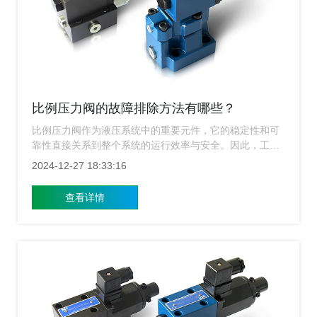
比例压力阀的故障排除方法有哪些？
比例压力阀作为液压系统中的重要元件，它的稳定性和可
靠性直接关系到整个系统的运行效率与安全。因此，工作
人员深入了解比例压力阀的基本原理，并熟练掌握其故障
2024-12-27 18:33:16
排除方法，对于确保系统正常运行至关重要。下面上海比
例压力阀厂家就来给广大用户简单的介绍一下故障排除方
查看详情
法有哪些？