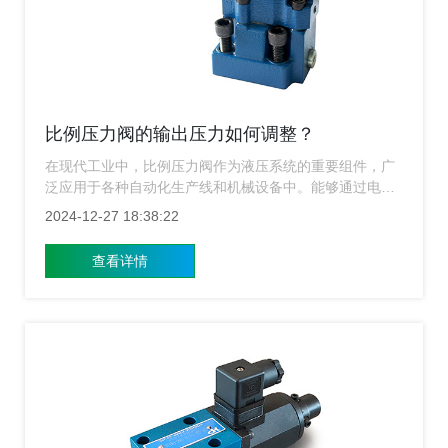
比例压力阀的输出压力如何调整？
在现代工业中，比例压力阀作为液压系统的重要组件，广
泛应用于各种自动化生产线和机械设备中。能够通过电信
号精确控制液压系统的输出压力，从而满足复杂工艺对压
2024-12-27 18:38:22
力和流量的精确需求。然而，确保比例压力阀稳定、准确
地输出所需压力，对于提高整体系统的性能和稳定性至关
查看详情
重要。因此，调整和优化比例压力阀的输出压力成为了一
项不可忽视的任务。要如何来调整输出压力呢？下面上海
比例压力阀厂家就来给大家简单的介绍一下。