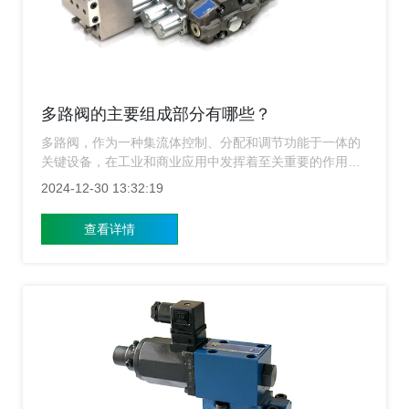
多路阀的主要组成部分有哪些？
多路阀，作为一种集流体控制、分配和调节功能于一体的
关键设备，在工业和商业应用中发挥着至关重要的作用。
它能够通过一个阀体同时控制多个流体通道，实现流量的
2024-12-30 13:32:19
分配、调节和方向控制，提高系统的效率和可靠性。下面
上海多路阀厂家就来给大家简单的介绍一下多路阀的主要
查看详情
组成部分有哪些？