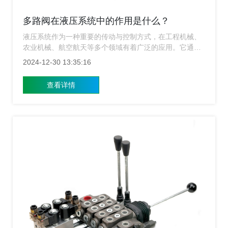
多路阀在液压系统中的作用是什么？
液压系统作为一种重要的传动与控制方式，在工程机械、
农业机械、航空航天等多个领域有着广泛的应用。它通过
流体传递能量，实现设备的动力传输和运动控制。而多路
2024-12-30 13:35:16
阀作为液压系统中的关键元件，承担着复杂的控制任务，
对系统的性能和稳定性至关重要。下面上海多路阀厂家来
查看详情
给大家简单的介绍一下多路阀在液压系统中的作用是什
么？