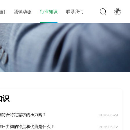
我们
涌镇动态
行业知识
联系我们
知识
制符合特定需求的压力阀？
2026-06-29
作压力阀的特点和优势是什么？
2026-06-12