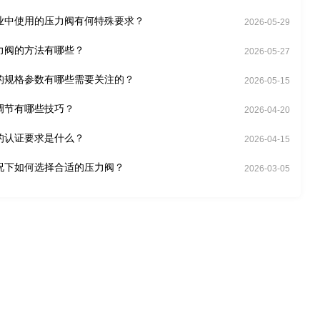
业中使用的压力阀有何特殊要求？
2026-05-29
力阀的方法有哪些？
2026-05-27
的规格参数有哪些需要关注的？
2026-05-15
调节有哪些技巧？
2026-04-20
的认证要求是什么？
2026-04-15
况下如何选择合适的压力阀？
2026-03-05