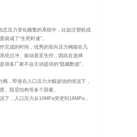
在动态压力变化频繁的系统中，比如注塑机或
就成了“生死时速”。
作完成的时间，优秀的双向压力阀能在几
系统过冲、振动甚至失控，因此在选择
是很多厂家不会主动提供的“隐藏数据”。
压力阀，即使在入口压力大幅波动的情况下，
度、阻尼结构等多个因素。
，入口压力从10MPa突变到18MPa，