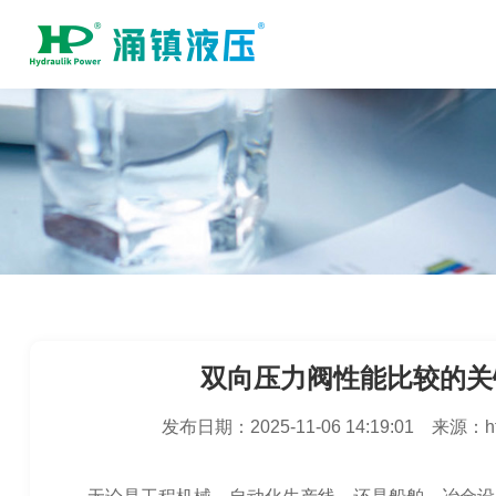
双向压力阀性能比较的关
发布日期：
2025-11-06 14:19:01
来源：
h