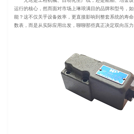
无论是工程机械、自动化生产线，还是船舶、冶金设
运行的核心，然而面对市场上琳琅满目的品牌和型号，如
能？这不仅关乎设备效率，更直接影响到整套系统的寿命
数表，而是从实际应用出发，聊聊那些真正决定双向压力阀