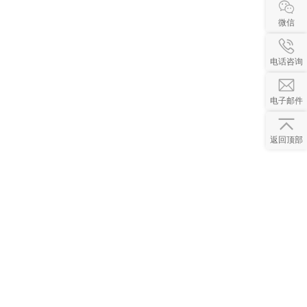
微信
电话咨询
电子邮件
返回顶部