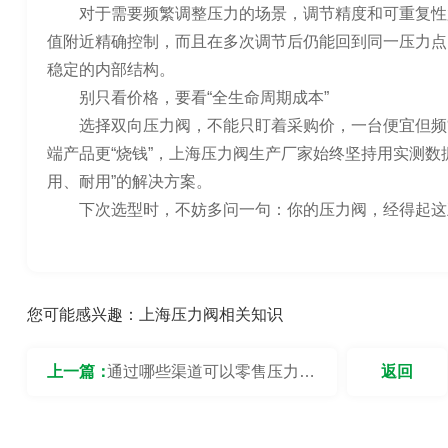
对于需要频繁调整压力的场景，调节精度和可重复性
值附近精确控制，而且在多次调节后仍能回到同一压力点
稳定的内部结构。
别只看价格，要看“全生命周期成本”
选择双向压力阀，不能只盯着采购价，一台便宜但频
端产品更“烧钱”，上海压力阀生产厂家始终坚持用实测数据
用、耐用”的解决方案。
下次选型时，不妨多问一句：你的压力阀，经得起这五
您可能感兴趣：
上海压力阀相关知识
上一篇：
通过哪些渠道可以零售压力
返回
阀？