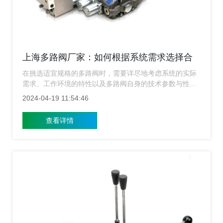
上海多路阀厂家：如何根据系统需求选择合
适规格的多路阀？
在挑选适宜规格的多路阀时，需要详尽地考虑系统的实际
需求、工作环境的特性以及多路阀自身的技术参数与性能
表现。下面上海多路阀厂家就来给大家简单的介绍一下要
2024-04-19 11:54:46
如何根据系统需求来选择合适规格的多路阀？
查看详情