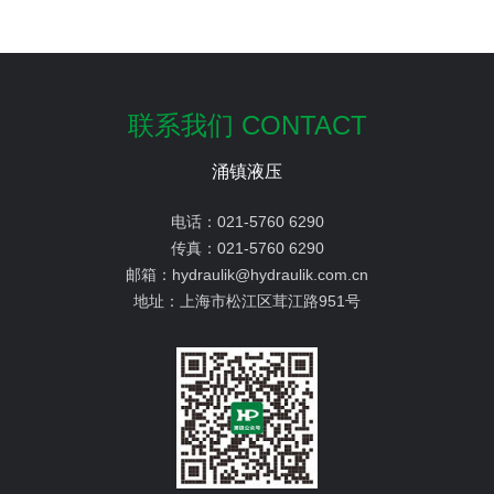
联系我们 CONTACT
涌镇液压
电话：
021-5760 6290
传真：
021-5760 6290
邮箱：
hydraulik@hydraulik.com.cn
地址：
上海市松江区茸江路951号