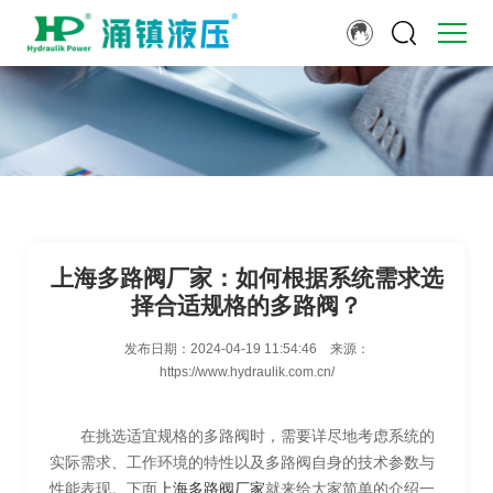
上海多路阀厂家：如何根据系统需求选
择合适规格的多路阀？
发布日期：
2024-04-19 11:54:46
来源：
https://www.hydraulik.com.cn/
在挑选适宜规格的多路阀时，需要详尽地考虑系统的
实际需求、工作环境的特性以及多路阀自身的技术参数与
性能表现。下面
上海多路阀厂家
就来给大家简单的介绍一