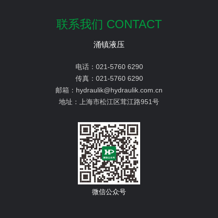
联系我们 CONTACT
涌镇液压
电话：
021-5760 6290
传真：
021-5760 6290
邮箱：
hydraulik@hydraulik.com.cn
地址：
上海市松江区茸江路951号
微信公众号