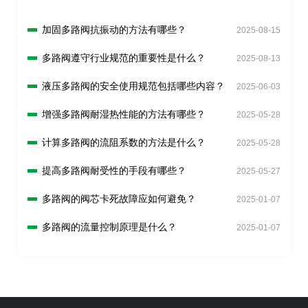
加固多路阀抗振动的方法有哪些？
2025-08-15
多路阀遵守行业规范的重要性是什么？
2025-08-13
液压多路阀的安全使用规范包括哪些内容？
2025-06-03
增强多路阀耐湿热性能的方法有哪些？
2025-05-28
计算多路阀的流阻系数的方法是什么？
2025-05-28
提高多路阀耐受性的手段有哪些？
2025-05-27
多路阀的阀芯卡死故障应如何避免？
2025-01-07
多路阀的流量控制原理是什么？
2025-01-07