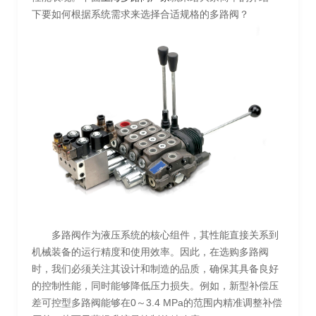
下要如何根据系统需求来选择合适规格的多路阀？
多路阀作为液压系统的核心组件，其性能直接关系到
机械装备的运行精度和使用效率。因此，在选购多路阀
时，我们必须关注其设计和制造的品质，确保其具备良好
的控制性能，同时能够降低压力损失。例如，新型补偿压
差可控型多路阀能够在0～3.4 MPa的范围内精准调整补偿