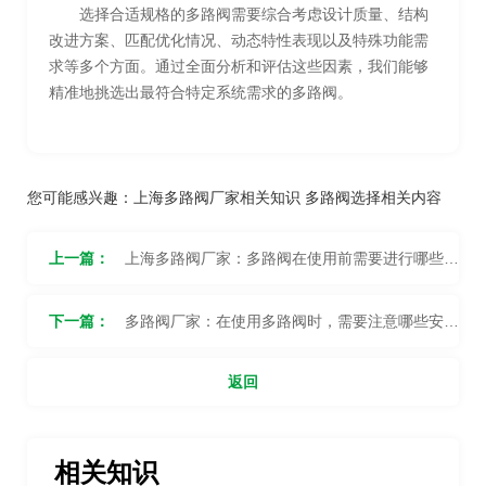
选择合适规格的多路阀需要综合考虑设计质量、结构
改进方案、匹配优化情况、动态特性表现以及特殊功能需
求等多个方面。通过全面分析和评估这些因素，我们能够
精准地挑选出最符合特定系统需求的多路阀。
您可能感兴趣：
上海多路阀厂家相关知识
多路阀选择相关内容
上一篇：
上海多路阀厂家：多路阀在使用前需要进行哪些调
试和测试？
下一篇：
多路阀厂家：在使用多路阀时，需要注意哪些安全
事项？
返回
相关知识