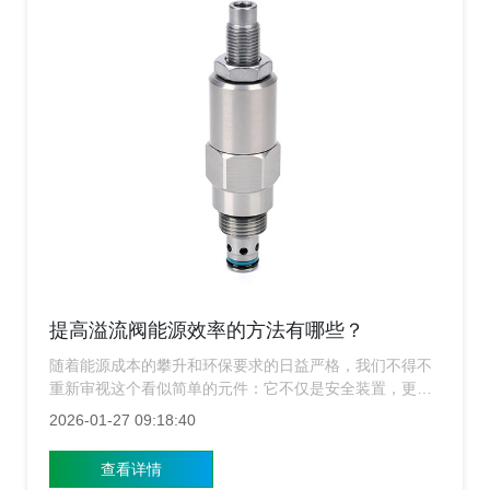
提高溢流阀能源效率的方法有哪些？
随着能源成本的攀升和环保要求的日益严格，我们不得不
重新审视这个看似简单的元件：它不仅是安全装置，更是
影响整个系统能效的关键一环，上海溢流阀厂家知道，提
2026-01-27 09:18:40
升溢流阀的能源效率，不只是技术升级，更是一场对系
统“节能潜力”的深度挖掘。
查看详情