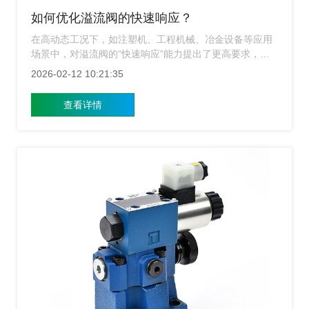
如何优化溢流阀的快速响应？
在高动态工况下，如注塑机、工程机械、冶金设备等应用
场景中，对溢流阀的“快速响应”能力提出了更高要求，那
么如何有效优化溢流阀的快速响应性能？上海溢流阀生产
2026-02-12 10:21:35
厂家结合多年研发与工程经验，为您提供专业解答。
查看详情