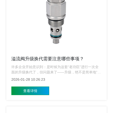
溢流阀升级换代需要注意哪些事项？
许多企业开始意识到：是时候为这套“老功臣”进行一次全
面的升级换代了，但问题来了——升级，绝不是简单地“换
新”就行，上海溢流阀厂家​进行一次成功的溢流阀升级，背
2026-01-28 10:26:23
后需要考虑的远比想象中复杂。
查看详情