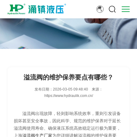
溢流阀的维护保养要点有哪些？
发布日期：
2026-03-05 09:48:40
来源：
https://www.hydraulik.com.cn/
溢流阀出现故障，轻则影响系统效率，重则引发设备
损坏甚至安全事故，因此科学、规范的维护保养对于延长
溢流阀使用寿命、确保液压系统高效稳定运行极为重要，
上海
溢流阀生产厂家
为您详细讲解溢流阀的维护保养要