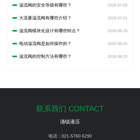
溢流阀的安全等级有哪些？
2026-07-03
大流量溢流阀有哪些介绍？
2026-07-01
溢流阀模块化设计有哪些特点？
2026-06-29
电动溢流阀是如何操作的？
2026-06-25
溢流阀的控制方法有哪些？
2026-06-23
联系我们 CONTACT
涌镇液压
电话：
021-5760 6290