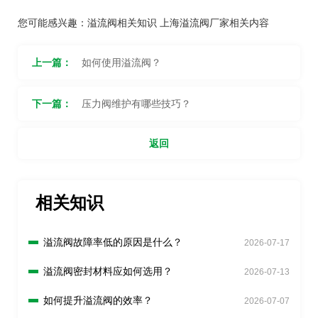
您可能感兴趣：
溢流阀相关知识
上海溢流阀厂家相关内容
上一篇：
如何使用溢流阀？
下一篇：
压力阀维护有哪些技巧？
返回
相关知识
溢流阀故障率低的原因是什么？
2026-07-17
溢流阀密封材料应如何选用？
2026-07-13
如何提升溢流阀的效率？
2026-07-07