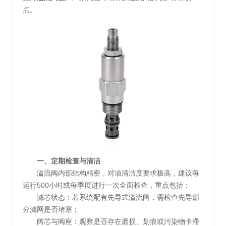
点。
一、定期检查与清洁
溢流阀内部结构精密，对油清洁度要求极高，建议每
运行500小时或每季度进行一次全面检查，重点包括：
滤芯状态：若系统配有先导式溢流阀，需检查先导部
分滤网是否堵塞；
阀芯与阀座：观察是否存在磨损、划痕或污染物卡滞