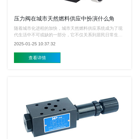
压力阀在城市天然燃料供应中扮演什么角
色？
随着城市化进程的加快，城市天然燃料供应系统成为了现
代生活中不可或缺的一部分，它不仅关系到居民日常生活
质量的提升，也是工业生产中重要的能源保障之一，在这
2025-01-25 10:37:32
个系统中，压力阀作为关键组件之一，发挥着非常重要非
常重要的作用，上海压力阀厂家将探讨压力阀在城市天然
查看详情
燃料供应中的重要性及具体应用。