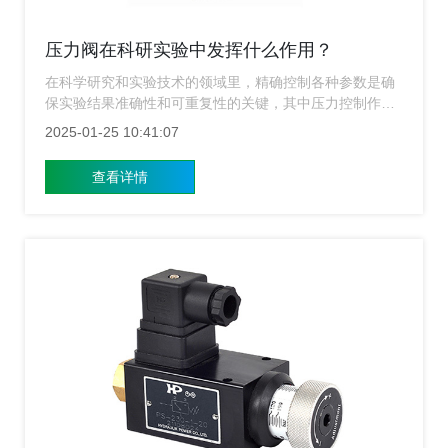
压力阀在科研实验中发挥什么作用？
在科学研究和实验技术的领域里，精确控制各种参数是确
保实验结果准确性和可重复性的关键，其中压力控制作为
许多实验不可或缺的一部分，重要性不言而喻，压力阀作
2025-01-25 10:41:07
为一种能够调节和控制流体系统内部压力的装置，在科研
实验中扮演着非常重要的角色，上海涌镇液压将讲解压力
查看详情
阀在不同科研领域的应用及对实验成功的影响。