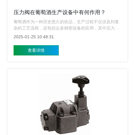
压力阀在葡萄酒生产设备中有何作用？
葡萄酒作为一种历史悠久的饮品，生产过程不仅涉及到复
杂的工艺流程，还包括众多精密设备的应用，其中压力阀
作为葡萄酒生产设备中的一个重要组成部分，对于确保生
2025-01-25 10:48:31
产过程的安全性、稳定性和最终产品的品质具有不可忽视
的作用，上海涌镇液压将从多个角度探讨压力阀在葡萄酒
查看详情
生产设备中的具体应用及重要性。