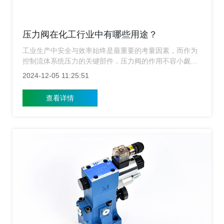
压力阀在化工行业中有哪些用途？
工业生产中安全与效率始终是最重要的考量因素，而作为
控制流体系统压力的关键部件，压力阀的作用不容小觑，
我们将详细介绍压力阀在化工行业的多种用途，主要帮助
2024-12-05 11:25:51
您深入了解重要性，上海涌镇液压下面为潜在用户提供有
价值的参考信息。
查看详情