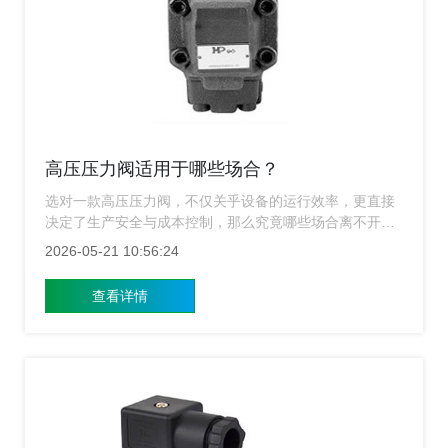
高压压力阀适用于哪些场合？
选对一款高压压力阀，不仅关乎设备的运行效率，更直接
决定了生产安全与成本控制，那么究竟哪些场合离不开高
压压力阀？上海涌镇压力阀生产厂家下面为您揭晓。
2026-05-21 10:56:24
查看详情