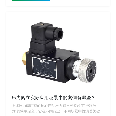
压力阀在实际应用场景中的案例有哪些？
上海压力阀厂家的核心产品压力阀早已超越了“控制压
力”的简单定义，它在不同行业、不同场景中扮演着关键角