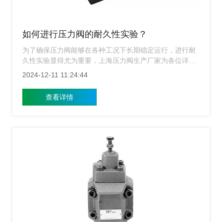
如何进行压力阀的耐久性实验？
为了确保压力阀能够在各种工况下长期稳定运行，进行耐
久性实验显得尤为重要，上海压力阀生产厂家为各位详细
介绍我们是如何对压力阀进行耐久性实验，帮助企业和技
2024-12-11 11:24:44
术工程师更好地理解和掌握这一过程。
查看详情