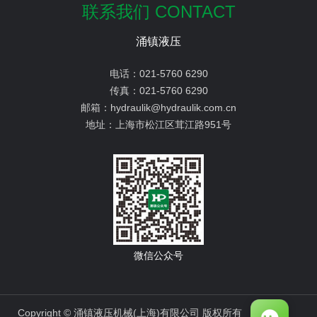
联系我们 CONTACT
涌镇液压
电话：
021-5760 6290
传真：
021-5760 6290
邮箱：
hydraulik@hydraulik.com.cn
地址：
上海市松江区茸江路951号
微信公众号
Copyright © 涌镇液压机械(上海)有限公司 版权所有