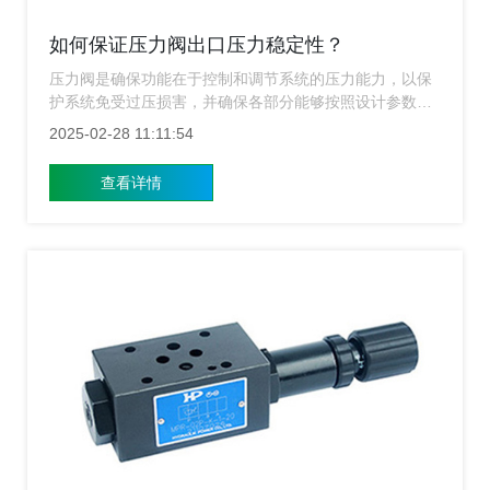
如何保证压力阀出口压力稳定性？
压力阀是确保功能在于控制和调节系统的压力能力，以保
护系统免受过压损害，并确保各部分能够按照设计参数高
效工作，上海压力阀厂家为各位详细介绍如何保证压力阀
2025-02-28 11:11:54
出口压力的稳定性，这对于提升设备性能、延长使用寿命
以及保障操作安全具有重要意义。
查看详情