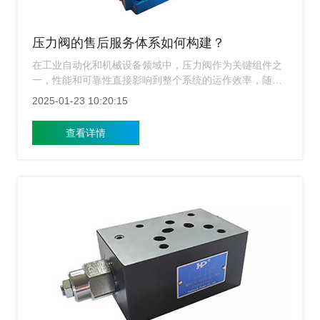
压力阀的售后服务体系如何构建？
在工业自动化和机械设备领域中，压力阀作为关键组件之
一，性能和可靠性直接影响到整个系统的运作效率，随着
市场竞争的加剧，除了产品质量外，优质的售后服务也成
2025-01-23 10:20:15
为了企业吸引客户、保持竞争力的重要手段之一，上海压
力阀厂家将围绕“压力阀的售后服务体系如何构建”这一主
查看详情
题，探讨如何建立一个高效、专业的服务体系，以提升客
户满意度和信任度。