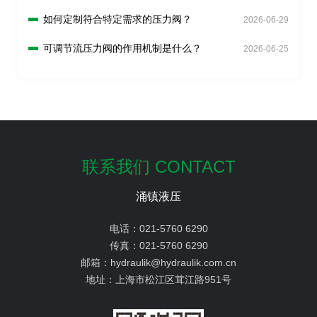
如何定制符合特定需求的压力阀？
2026-06-29
可调节流压力阀的作用机制是什么？
2026-06-25
联系我们 CONTACT
涌镇液压
电话：
021-5760 6290
传真：
021-5760 6290
邮箱：
hydraulik@hydraulik.com.cn
地址：
上海市松江区茸江路951号