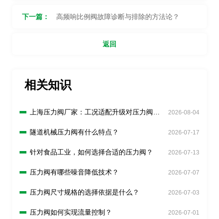
下一篇：
高频响比例阀故障诊断与排除的方法论？
返回
相关知识
上海压力阀厂家：工况适配升级对压力阀有
2026-08-04
什么新要求？
隧道机械压力阀有什么特点？
2026-07-17
针对食品工业，如何选择合适的压力阀？
2026-07-13
压力阀有哪些噪音降低技术？
2026-07-07
压力阀尺寸规格的选择依据是什么？
2026-07-03
压力阀如何实现流量控制？
2026-07-01