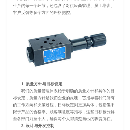
生产的每一个环节，还包含了对供应商管理、员工培训、
客户反馈等多个方面的严格把控。
1. 质量方针与目标设定
我们的质量管理体系始于明确的质量方针和具体的目
标设定，质量方针是我们企业的灵魂，它指导着我们所有
的工作方向和决策过程，目标设定则更加具体，包括但不
限于产品的合格率、顾客满意度等指标，这些目标被分解
至各部门乃至个人，确保每个人都清楚自己的职责所在。
2. 设计与开发控制