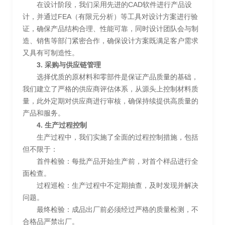
在设计阶段，我们采用先进的CAD软件进行产品设
计，并通过FEA（有限元分析）等工具对设计方案进行验
证，确保产品结构合理、性能可靠，同时设计团队会与制
造、销售等部门紧密合作，确保设计方案既满足客户需求
又具有可制造性。
3. 采购与供应链管理
选择优质的原材料和零部件是保证产品质量的基础，
我们建立了严格的供应商评估体系，从源头上控制材料质
量，此外定期对供应商进行审核，确保持续提供高质量的
产品和服务。
4. 生产过程控制
生产过程中，我们实施了全面的过程控制措施，包括
但不限于：
首件检验：每批产品开始生产前，对首个样品进行全
面检查。
过程巡检：生产过程中不定期抽查，及时发现并解决
问题。
最终检验：成品出厂前必须经过严格的质量检测，不
合格品严禁出厂。