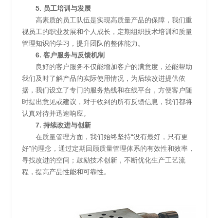
5. 员工培训与发展
高素质的员工队伍是实现高质量产品的保障，我们重
视员工的职业发展和个人成长，定期组织技术培训和质量
管理知识的学习，提升团队的整体能力。
6. 客户服务与反馈机制
良好的客户服务不仅能增加客户的满意度，还能帮助
我们及时了解产品的实际使用情况，为后续改进提供依
据，我们设立了专门的服务热线和在线平台，方便客户随
时提出意见或建议，对于收到的所有反馈信息，我们都将
认真对待并迅速响应。
7. 持续改进与创新
在质量管理方面，我们始终坚持“没有最好，只有更
好”的理念，通过定期回顾质量管理体系的有效性和效率，
寻找改进的空间；鼓励技术创新，不断优化生产工艺流
程，提高产品性能和可靠性。