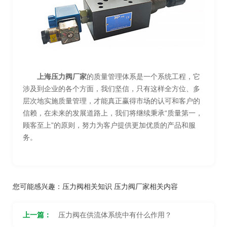
上海压力阀厂家
的质量管理体系是一个系统工程，它
涉及到企业的各个方面，我们坚信，只有这样全方位、多
层次地实施质量管理，才能真正赢得市场的认可和客户的
信赖，在未来的发展道路上，我们将继续秉承“质量第一，
顾客至上”的原则，努力为客户提供更加优质的产品和服
务。
您可能感兴趣：
压力阀相关知识
压力阀厂家相关内容
上一篇：
压力阀在供流体系统中有什么作用？