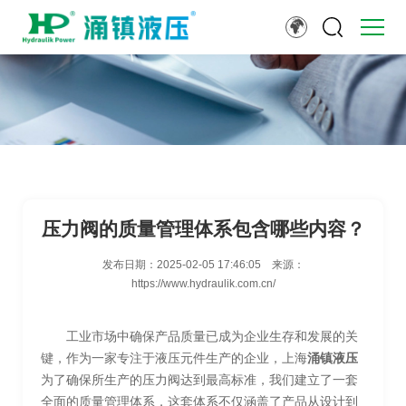
压力阀的质量管理体系包含哪些内容？
发布日期：
2025-02-05 17:46:05
来源：
https://www.hydraulik.com.cn/
工业市场中确保产品质量已成为企业生存和发展的关
键，作为一家专注于液压元件生产的企业，上海
涌镇液压
为了确保所生产的压力阀达到最高标准，我们建立了一套
全面的质量管理体系，这套体系不仅涵盖了产品从设计到