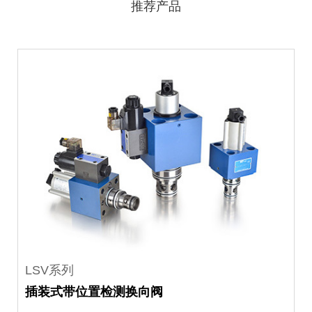
推荐产品
LSV系列
插装式带位置检测换向阀