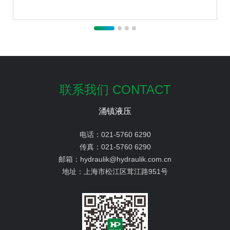
联系我们 CONTACT
涌镇液压
电话：
021-5760 6290
传真：
021-5760 6290
邮箱：
hydraulik@hydraulik.com.cn
地址：
上海市松江区茸江路951号