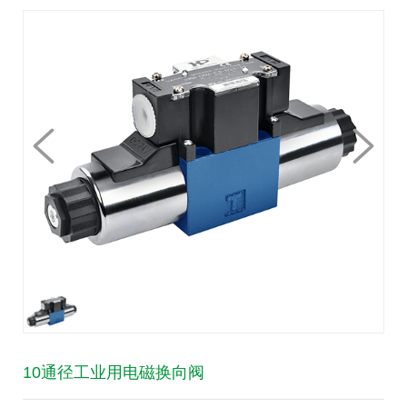
10通径工业用电磁换向阀