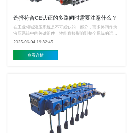
选择符合CE认证的多路阀时需要注意什么？
在工业领域液压系统是不可或缺的一部分，而多路阀作为
液压系统中的关键组件，性能直接影响到整个系统的运行
效率和安全性，特别是对于出口至欧洲的产品，选择符合
2025-06-04 19:32:45
CE（Conformité Européenne）认证的多路阀显得尤为重
要，CE认证不仅是一种市场准入标志，更是产品质量和安
查看详情
全性的保证，那么在选购符合CE认证的多路阀时，我们应
该注意哪些方面呢？上海涌镇多路阀厂家下面为您介绍。