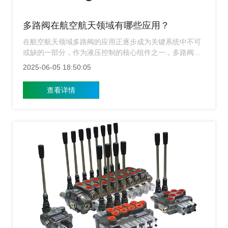
多路阀在航空航天领域有哪些应用？
在航空航天领域多路阀的应用正逐步成为关键系统中不可
或缺的一部分，作为液压控制的核心组件之一，多路阀通
过灵活的流体分配能力和高效的控制性能，在飞行器、航
2025-06-05 18:50:05
天器以及相关地面支持设备中发挥着重要作用，上海多路
阀厂家从多个角度探讨多路阀在航空航天领域的具体应用
查看详情
及技术优势。