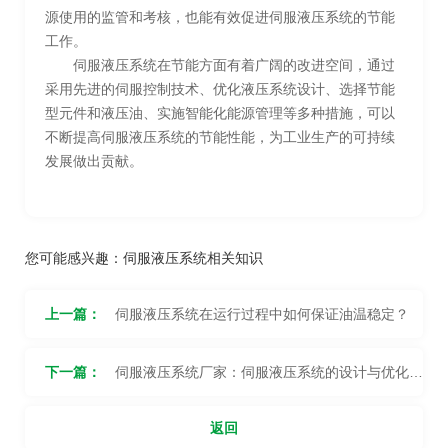
源使用的监管和考核，也能有效促进伺服液压系统的节能
工作。
伺服液压系统在节能方面有着广阔的改进空间，通过
采用先进的伺服控制技术、优化液压系统设计、选择节能
型元件和液压油、实施智能化能源管理等多种措施，可以
不断提高伺服液压系统的节能性能，为工业生产的可持续
发展做出贡献。
您可能感兴趣：
伺服液压系统相关知识
上一篇：
伺服液压系统在运行过程中如何保证油温稳定？
下一篇：
伺服液压系统厂家：伺服液压系统的设计与优化需
要考虑哪些因素？
返回