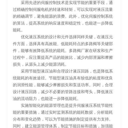
采用先进的伺服控制技术是实现节能的重要手段，通
过精确控制伺服电机的转速和转矩，可以实现对液压流量
的精确调节，避免能源的浪费。此外，优化伺服控制系统
的算法，提高系统的响应速度和稳定性，也能进一步降低
能耗。
优化液压系统的设计和元件选择同样关键，在液压元
件方面，选择具有高效能、低能耗特点的多路阀等关键部
件，能够有效降低系统的能耗。多路阀厂家在研发和生产
过程中，应注重提高产品的能效比，减少内部泄漏和摩擦
损失，从源头上减少能源消耗。
采用节能型液压油和合理设计液压回路，也是降低系
统能耗的有效途径。节能型液压油具有较低的粘度和优良
的润滑性能，能够减少摩擦损失和泵送功率。同时，合理
设计液压回路，减少不必要的管路连接和弯头，降低液压
油的流动阻力，也能进一步降低能耗。
实施智能化的能源管理也是提升伺服液压系统节能性
能的重要措施，通过实时监测系统的能耗数据，分析能耗
分布和变化趋势，可以为节能措施的制定提供有力支持。
同时，建立能源管理体系，制定节能目标和措施，加强能