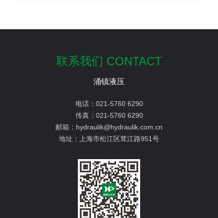
联系我们 CONTACT
涌镇液压
电话：
021-5760 6290
传真：
021-5760 6290
邮箱：
hydraulik@hydraulik.com.cn
地址：
上海市松江区茸江路951号