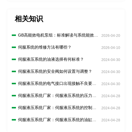
相关知识
GB高能效电机泵组：标准解读与系统能效分
2026-04-20
析
伺服系统的维修方法有哪些？
2026-04-10
伺服液压系统的油液选择有何标准？
2024-04-30
伺服液压系统的安全阀如何设置与调整？
2024-04-30
伺服液压系统的电气接口出现接触不良要怎
2024-04-30
么解决？
伺服液压系统厂家：伺服液压系统的压力传
2024-04-28
感器如何校准？
伺服液压系统厂家：伺服液压系统的控制回
2024-04-28
路如何调试？
伺服液压系统厂家：伺服液压系统的油缸如
2024-04-28
何检查和更换？