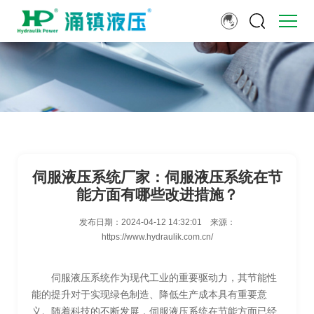
伺服液压系统厂家：伺服液压系统在节
能方面有哪些改进措施？
发布日期：
2024-04-12 14:32:01
来源：
https://www.hydraulik.com.cn/
伺服液压系统作为现代工业的重要驱动力，其节能性
能的提升对于实现绿色制造、降低生产成本具有重要意
义。随着科技的不断发展，伺服液压系统在节能方面已经