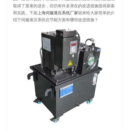
取得了显著的进步，但仍有许多潜在的改进措施值得探索
和实践。下面
上海伺服液压系统厂家
就来给大家简单的介
绍下伺服液压系统在节能方面有哪些改进措施？