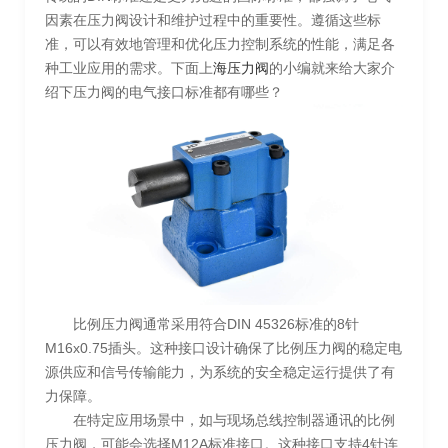
因素在压力阀设计和维护过程中的重要性。遵循这些标
准，可以有效地管理和优化压力控制系统的性能，满足各
种工业应用的需求。下面上
海压力阀
的小编就来给大家介
绍下压力阀的电气接口标准都有哪些？
比例压力阀通常采用符合DIN 45326标准的8针
M16x0.75插头。这种接口设计确保了比例压力阀的稳定电
源供应和信号传输能力，为系统的安全稳定运行提供了有
力保障。
在特定应用场景中，如与现场总线控制器通讯的比例
压力阀，可能会选择M12A标准接口。这种接口支持4针连