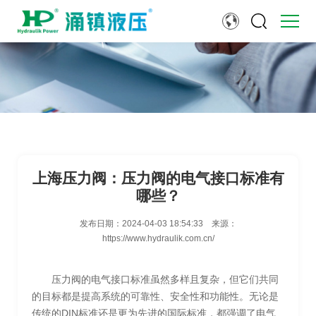
上海压力阀：压力阀的电气接口标准有
哪些？
发布日期：
2024-04-03 18:54:33
来源：
https://www.hydraulik.com.cn/
压力阀的电气接口标准虽然多样且复杂，但它们共同
的目标都是提高系统的可靠性、安全性和功能性。无论是
传统的DIN标准还是更为先进的国际标准，都强调了电气