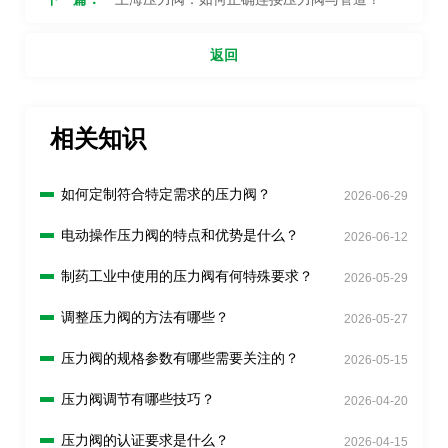
返回
相关知识
如何定制符合特定需求的压力阀？
2026-06-29
电动操作压力阀的特点和优势是什么？
2026-06-12
制药工业中使用的压力阀有何特殊要求？
2026-05-29
调整压力阀的方法有哪些？
2026-05-27
压力阀的规格参数有哪些需要关注的？
2026-05-15
压力阀调节有哪些技巧？
2026-04-20
压力阀的认证要求是什么？
2026-04-15