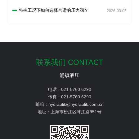
特殊工况下如何选择合适的压力阀？
2026-03-05
联系我们 CONTACT
涌镇液压
电话：
021-5760 6290
传真：
021-5760 6290
邮箱：
hydraulik@hydraulik.com.cn
地址：
上海市松江区茸江路951号