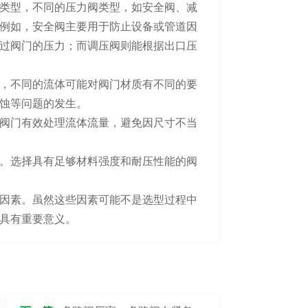
类型，不同的压力阀类型，如安全阀、减
例如，安全阀主要用于防止设备或管道因
过阀门的压力；而调压阀则能根据出口压
，不同的流体可能对阀门材质有不同的要
蚀等问题的发生。
阀门有效处理流体流量，避免因尺寸不当
。选择具有足够材料强度和耐压性能的阀
因素。虽然这些因素可能不是选型过程中
具有重要意义。