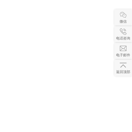
微信
电话咨询
电子邮件
返回顶部