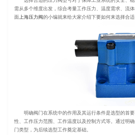
选择合适的压力阀型号对于保障工业系统的安全、稳
需从多个维度出发，综合考量工作压力、温度需求、流体
面
上海压力阀
的小编就来给大家介绍下要如何来选择合适
明确阀门在系统中的作用及其运行条件是选型的首要
性、工作压力范围、工作温度以及控制方式等。通过明确
门类型，为后续选型工作奠定基础。