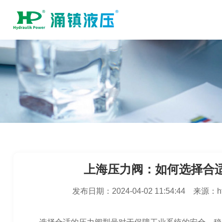
上海压力阀：如何选择合
发布日期：
2024-04-02 11:54:44
来源：
h