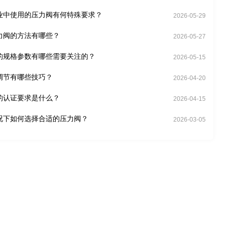
业中使用的压力阀有何特殊要求？
2026-05-29
力阀的方法有哪些？
2026-05-27
的规格参数有哪些需要关注的？
2026-05-15
调节有哪些技巧？
2026-04-20
的认证要求是什么？
2026-04-15
况下如何选择合适的压力阀？
2026-03-05