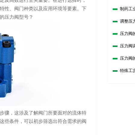
定及高效运行至关重要。在进行选择时，
特性、阀门种类以及应用环境等要素。下
制药工
的压力阀型号？
调整压
压力阀
压力阀
压力阀
特殊工
步骤，这涉及了解阀门所要面对的流体特
这些条件，可以初步筛选出符合需求的阀