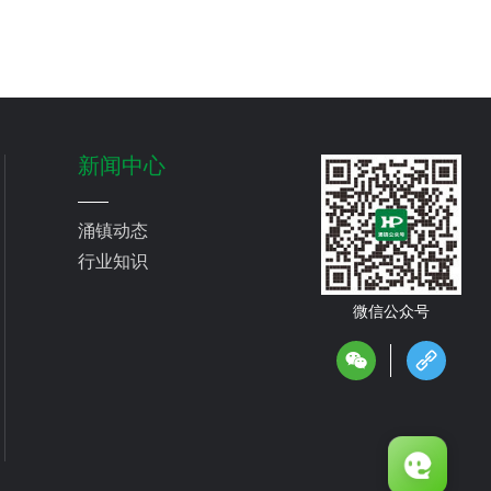
新闻中心
涌镇动态
行业知识
微信公众号