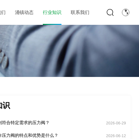
我们
涌镇动态
行业知识
联系我们
知识
制符合特定需求的压力阀？
2026-06-29
作压力阀的特点和优势是什么？
2026-06-12