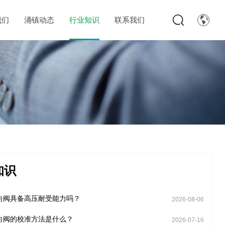
我们
涌镇动态
行业知识
联系我们
知识
向阀具备高压耐受能力吗？
2026-08-06
向阀的校准方法是什么？
2026-07-16