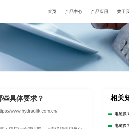
首页
产品中心
产品应用
关于
相关
哪些具体要求？
ttps://www.hydraulik.com.cn/
电磁换
电磁换