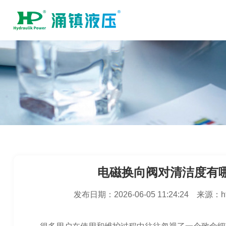
电磁换向阀对清洁度有
发布日期：
2026-06-05 11:24:24
来源：
h