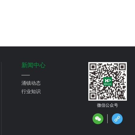
新闻中心
涌镇动态
行业知识
微信公众号