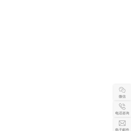
微信
电话咨询
电子邮件