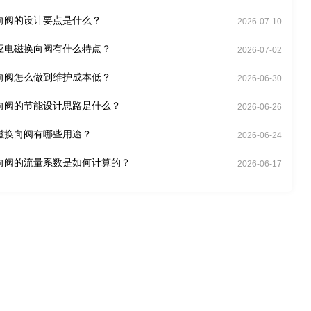
向阀的设计要点是什么？
2026-07-10
应电磁换向阀有什么特点？
2026-07-02
向阀怎么做到维护成本低？
2026-06-30
向阀的节能设计思路是什么？
2026-06-26
磁换向阀有哪些用途？
2026-06-24
向阀的流量系数是如何计算的？
2026-06-17