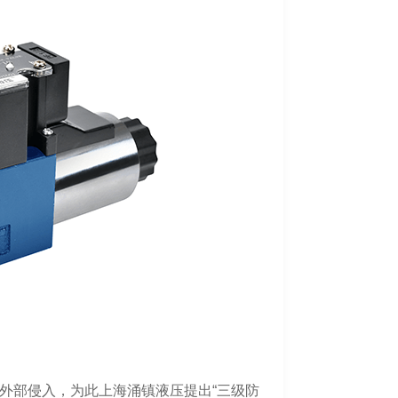
外部侵入，为此上海涌镇液压提出“三级防