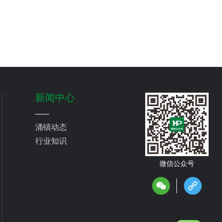
新闻中心
涌镇动态
行业知识
微信公众号