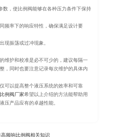
项参数，使比例阀能够在各种压力条件下保持
同频率下的响应特性，确保满足设计要
出现振荡或过冲现象。
的维护和校准是必不可少的，建议每隔一
整，同时也要注意记录每次维护的具体内
仅可以提高整个液压系统的效率和可靠
比例阀厂家
希望以上介绍的方法能帮助用
液压产品应有的卓越性能。
海高频响比例阀相关知识