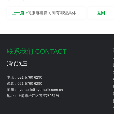
上一篇：
伺服电磁换向阀有哪些具体应
返回
用案例？
联系我们 CONTACT
涌镇液压
电话：
021-5760 6290
传真：
021-5760 6290
邮箱：
hydraulik@hydraulik.com.cn
地址：
上海市松江区茸江路951号