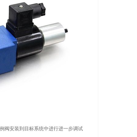
例阀安装到目标系统中进行进一步调试