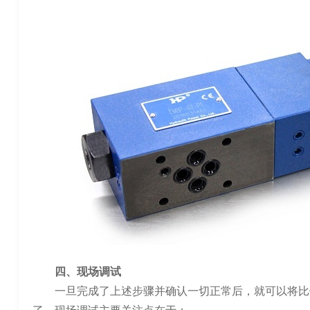
四、现场调试
一旦完成了上述步骤并确认一切正常后，就可以将比