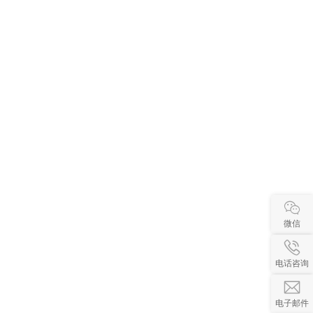
微信
电话咨询
电子邮件