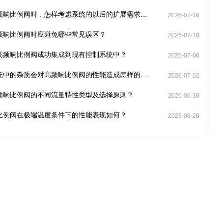
频响比例阀时，怎样考虑系统的以后的扩展需求
2026-07-16
频响比例阀时应避免哪些常见误区？
2026-07-10
高频响比例阀成功集成到现有控制系统中？
2026-07-06
统中的杂质会对高频响比例阀的性能造成怎样的影
2026-07-02
频响比例阀的不同流量特性类型及选择原则？
2026-06-30
比例阀在极端温度条件下的性能表现如何？
2026-06-26