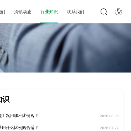
我们
涌镇动态
行业知识
联系我们
知识
型工况用哪种比例阀？
2026-08-06
景用什么比例阀合适？
2026-07-27