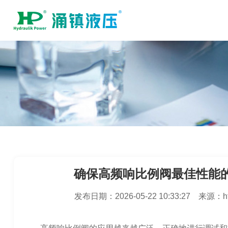
确保高频响比例阀最佳性能
发布日期：
2026-05-22 10:33:27
来源：
h