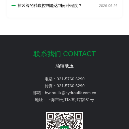
插装阀的精度控制能达到何种程度？
2026-06-26
联系我们 CONTACT
涌镇液压
电话：
021-5760 6290
传真：
021-5760 6290
邮箱：
hydraulik@hydraulik.com.cn
地址：
上海市松江区茸江路951号