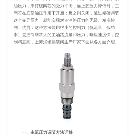
油压力，来打破阀芯的受力平衡，当上腔压力降低时，主
阀芯在底部油压作用下开启；反之则关闭，通过精确调节
这个先导压力，就能实现对主油路压力的无级、精准控
制，优势：这种方法能用很小的控制力（低流量、低功
率）去控制非常大的主油路流量和压力，响应速度快，控
制精度高，上海涌镇插装阀生产厂家下面从各方面介绍。
一、主流压力调节方法详解