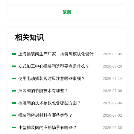
返回
相关知识
上海插装阀生产厂家：插装阀模块化设计有
2026-08-05
什么好处？
立式加工中心插装阀选型要点是什么？
2026-07-20
使用电动插装阀时应注意哪些事项？
2026-07-14
插装阀的节能技术有哪些？
2026-07-08
插装阀的技术参数包含哪些方面？
2026-07-06
插装阀密封材料有哪些类型？
2026-07-02
小型插装阀的应用场景有哪些？
2026-06-30