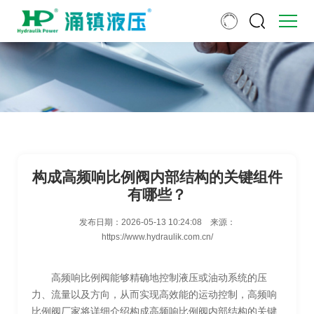
构成高频响比例阀内部结构的关键组件
有哪些？
发布日期：
2026-05-13 10:24:08
来源：
https://www.hydraulik.com.cn/
高频响比例阀能够精确地控制液压或油动系统的压
力、流量以及方向，从而实现高效能的运动控制，高频响
比例阀厂家将详细介绍构成高频响比例阀内部结构的关键