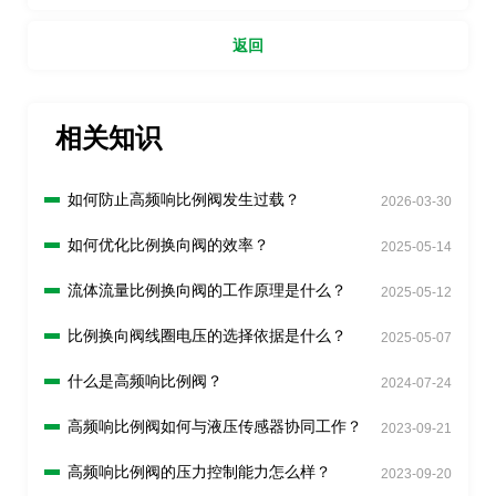
返回
相关知识
如何防止高频响比例阀发生过载？
2026-03-30
如何优化比例换向阀的效率？
2025-05-14
流体流量比例换向阀的工作原理是什么？
2025-05-12
比例换向阀线圈电压的选择依据是什么？
2025-05-07
什么是高频响比例阀？
2024-07-24
高频响比例阀如何与液压传感器协同工作？
2023-09-21
高频响比例阀的压力控制能力怎么样？
2023-09-20