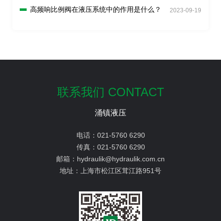
高频响比例阀在液压系统中的作用是什么？
2023-09-19
联系我们 CONTACT
涌镇液压
电话：
021-5760 6290
传真：
021-5760 6290
邮箱：
hydraulik@hydraulik.com.cn
地址：
上海市松江区茸江路951号