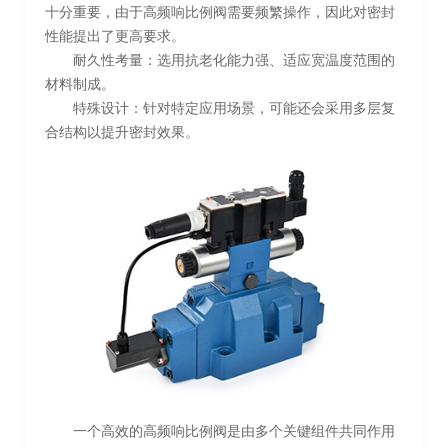
十分重要，由于高频响比例阀需要频繁操作，因此对密封
性能提出了更高要求。
耐久性考量：选用抗老化能力强、适应宽温度范围的
材料制成。
特殊设计：针对特定应用场景，可能还会采用多层复
合结构以提升密封效果。
一个高效的高频响比例阀是由多个关键组件共同作用