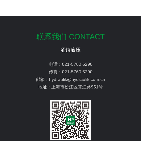
联系我们 CONTACT
涌镇液压
电话：
021-5760 6290
传真：
021-5760 6290
邮箱：
hydraulik@hydraulik.com.cn
地址：
上海市松江区茸江路951号