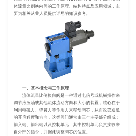
体流量比例换向阀的工作原理、结构特点及应用领域，主
要为相关从业人员提供详尽的知识参考。
一、基本概念与工作原理
流体流量比例换向阀是一种通过电信号或机械操作来
调节液压油或其他流体流动方向和大小的装置，核心在于
利用电磁力、弹簧力等作用力来移动阀芯，从而改变通道
的开启程度和方向，这类阀门通常由三个主要部分组成：
输入端、输出端以及控制单元，其中控制单元负责接收来
自外部的指令，并据此调整阀芯的位置。