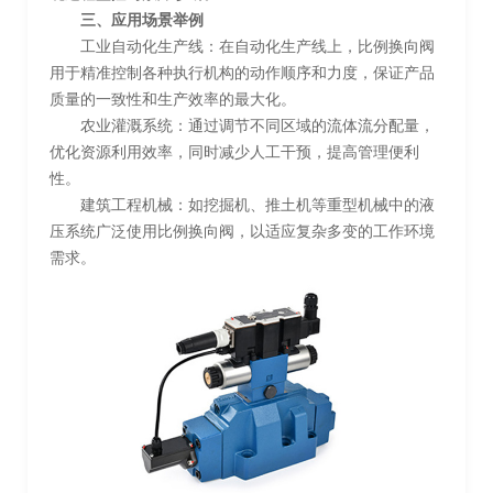
三、应用场景举例
工业自动化生产线：在自动化生产线上，比例换向阀
用于精准控制各种执行机构的动作顺序和力度，保证产品
质量的一致性和生产效率的最大化。
农业灌溉系统：通过调节不同区域的流体流分配量，
优化资源利用效率，同时减少人工干预，提高管理便利
性。
建筑工程机械：如挖掘机、推土机等重型机械中的液
压系统广泛使用比例换向阀，以适应复杂多变的工作环境
需求。