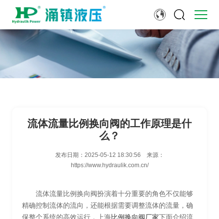
流体流量比例换向阀的工作原理是什
么？
发布日期：
2025-05-12 18:30:56
来源：
https://www.hydraulik.com.cn/
流体流量比例换向阀扮演着十分重要的角色不仅能够
精确控制流体的流向，还能根据需要调整流体的流量，确
保整个系统的高效运行，上海
比例换向阀厂家
下面介绍流