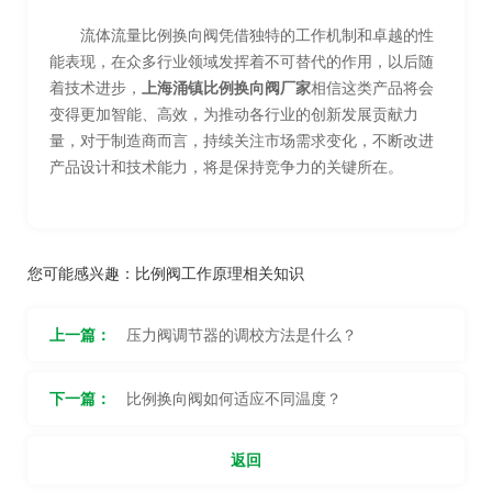
流体流量比例换向阀凭借独特的工作机制和卓越的性
能表现，在众多行业领域发挥着不可替代的作用，以后随
着技术进步，
上海涌镇比例换向阀厂家
相信这类产品将会
变得更加智能、高效，为推动各行业的创新发展贡献力
量，对于制造商而言，持续关注市场需求变化，不断改进
产品设计和技术能力，将是保持竞争力的关键所在。
您可能感兴趣：
比例阀工作原理相关知识
上一篇：
压力阀调节器的调校方法是什么？
下一篇：
比例换向阀如何适应不同温度？
返回