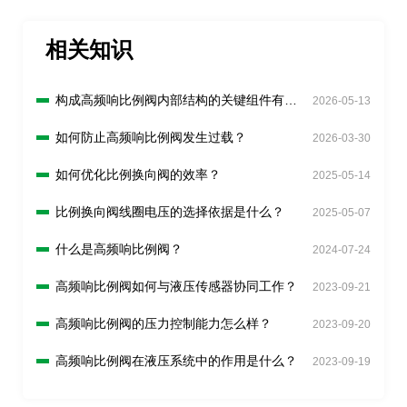
相关知识
构成高频响比例阀内部结构的关键组件有哪
2026-05-13
些？
如何防止高频响比例阀发生过载？
2026-03-30
如何优化比例换向阀的效率？
2025-05-14
比例换向阀线圈电压的选择依据是什么？
2025-05-07
什么是高频响比例阀？
2024-07-24
高频响比例阀如何与液压传感器协同工作？
2023-09-21
高频响比例阀的压力控制能力怎么样？
2023-09-20
高频响比例阀在液压系统中的作用是什么？
2023-09-19