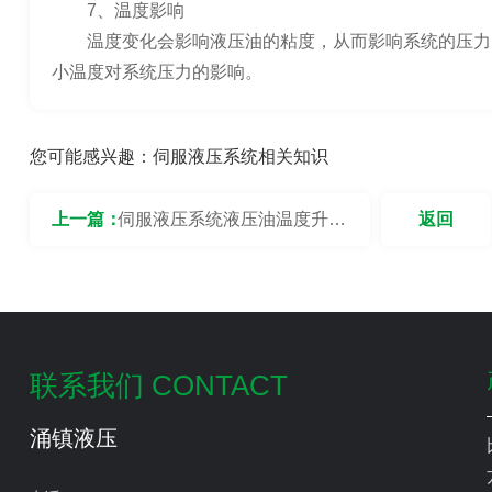
7、温度影响
温度变化会影响液压油的粘度，从而影响系统的压力
小温度对系统压力的影响。
您可能感兴趣：
伺服液压系统相关知识
上一篇：
伺服液压系统液压油温度升高
返回
的原因
联系我们 CONTACT
涌镇液压