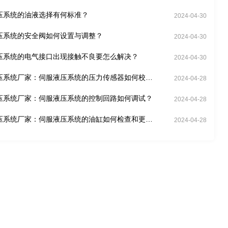
压系统的油液选择有何标准？
2024-04-30
压系统的安全阀如何设置与调整？
2024-04-30
压系统的电气接口出现接触不良要怎么解决？
2024-04-30
压系统厂家：伺服液压系统的压力传感器如何校
2024-04-28
压系统厂家：伺服液压系统的控制回路如何调试？
2024-04-28
压系统厂家：伺服液压系统的油缸如何检查和更
2024-04-28