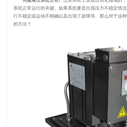
伺服液压系统
是被广泛应用在工业或自动化领域的，
系统正常运行的关键。如果系统要是出现压力不稳定情况
行不稳定或运动不精确以及出现了故障等。那么对于这种
的方法？