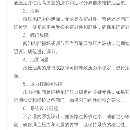
液压油并使用高质量的滤芯和油水分离器来维护油品质。
2、泄漏
液压系统中的泄漏，无论是在密封件、管路还是阀门
统检查，修复或更换受损的密封件和部件，确保系统密封
3、阀门故障
阀门内部损坏或调节不当可能导致压力波动，定期检
照设计规范进行调节。
4、油泵问题
液压油泵的磨损或故障可能导致压力不稳定，进行定
准。
5、压力控制阀故障
压力控制阀是维持系统压力稳定的关键元件，如果它
定期检查和维护这些阀门，确保它们的性能符合要求。
6、系统设计问题
不合理的系统设计，如管路过长或过小、油箱过小等
段，确保满足压力和流量的要求，以保持系统的稳定性。