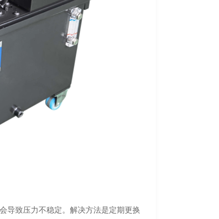
会导致压力不稳定。解决方法是定期更换