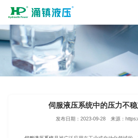
伺服液压系统中的压力不稳
发布日期：
2023-09-28
来源：
https