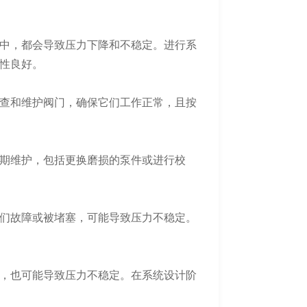
中，都会导致压力下降和不稳定。进行系
性良好。
查和维护阀门，确保它们工作正常，且按
期维护，包括更换磨损的泵件或进行校
们故障或被堵塞，可能导致压力不稳定。
，也可能导致压力不稳定。在系统设计阶