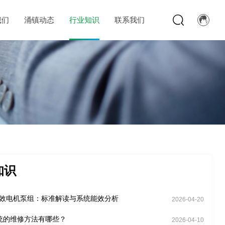
我们
涌镇动态
行业知识
联系我们
知识
能效电机泵组：标准解读与系统能效分析
2026-04-20
统的维修方法有哪些？
2026-04-10