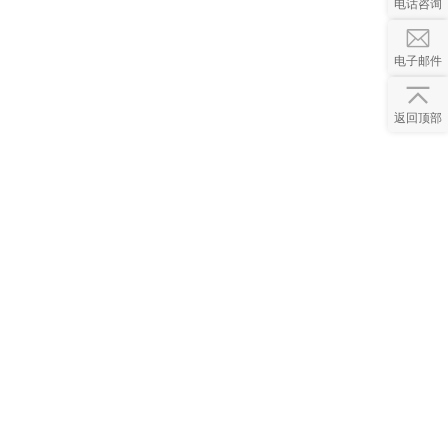
电话咨询
电子邮件
返回顶部