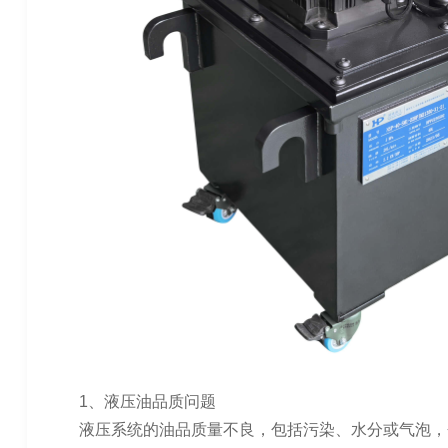
1、液压油品质问题
液压系统的油品质量不良，包括污染、水分或气泡，