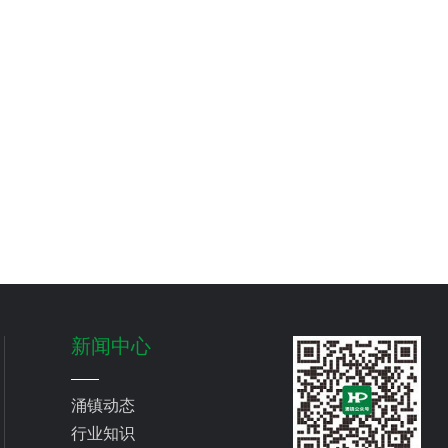
新闻中心
涌镇动态
行业知识