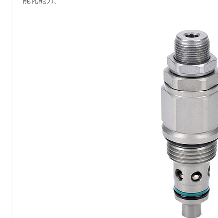
能化能力。