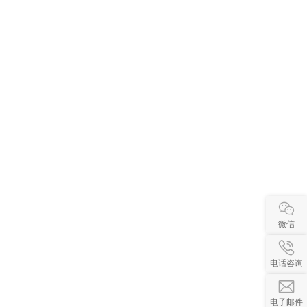
微信
电话咨询
电子邮件