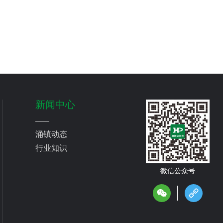
新闻中心
涌镇动态
行业知识
微信公众号