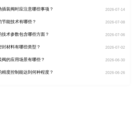
动插装阀时应注意哪些事项？
2026-07-14
的节能技术有哪些？
2026-07-08
的技术参数包含哪些方面？
2026-07-06
密封材料有哪些类型？
2026-07-02
装阀的应用场景有哪些？
2026-06-30
的精度控制能达到何种程度？
2026-06-26