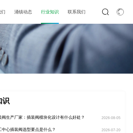
我们
涌镇动态
行业知识
联系我们
知识
装阀生产厂家：插装阀模块化设计有什么好处？
2026-08-05
工中心插装阀选型要点是什么？
2026-07-20