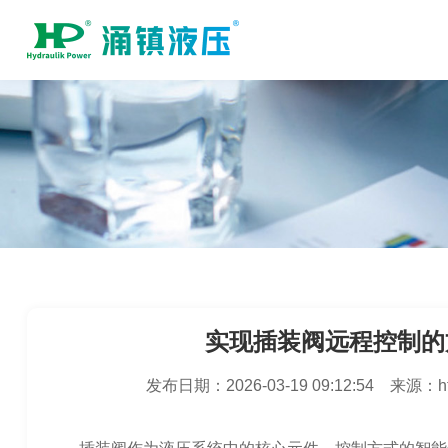
实现插装阀远程控制的
发布日期：
2026-03-19 09:12:54
来源：
h