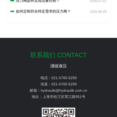
压力阀如何实现流量控制？
2026-07-01
如何定制符合特定需求的压力阀？
2026-06-29
联系我们 CONTACT
涌镇液压
电话：
021-5760 6290
传真：
021-5760 6290
邮箱：
hydraulik@hydraulik.com.cn
地址：
上海市松江区茸江路951号