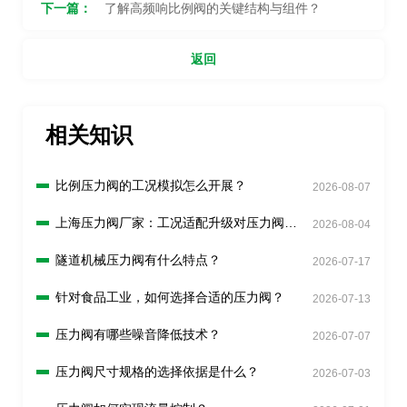
下一篇：
了解高频响比例阀的关键结构与组件？
返回
相关知识
比例压力阀的工况模拟怎么开展？
2026-08-07
上海压力阀厂家：工况适配升级对压力阀有
2026-08-04
什么新要求？
隧道机械压力阀有什么特点？
2026-07-17
针对食品工业，如何选择合适的压力阀？
2026-07-13
压力阀有哪些噪音降低技术？
2026-07-07
压力阀尺寸规格的选择依据是什么？
2026-07-03