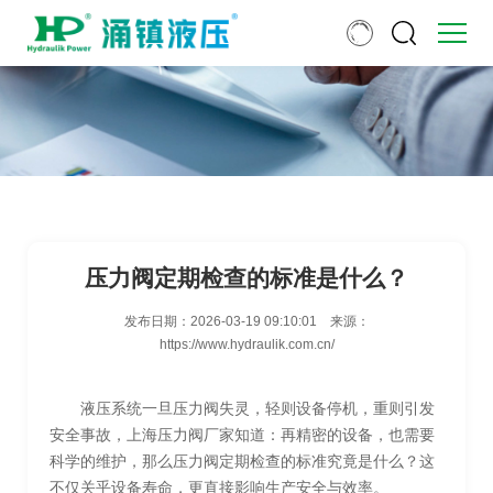
压力阀定期检查的标准是什么？
发布日期：
2026-03-19 09:10:01
来源：
https://www.hydraulik.com.cn/
液压系统一旦压力阀失灵，轻则设备停机，重则引发
安全事故，上海压力阀厂家知道：再精密的设备，也需要
科学的维护，那么压力阀定期检查的标准究竟是什么？这
不仅关乎设备寿命，更直接影响生产安全与效率。