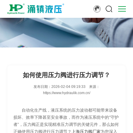
如何使用压力阀进行压力调节？
发布日期：
2026-02-04 09:19:33
来源：
https://www.hydraulik.com.cn/
自动化生产线，液压系统的压力波动都可能带来设备
损坏、效率下降甚至安全事故，而作为液压系统中的“守护
者”，压力阀正是实现精准压力调节的关键元件，那么如何
正确使用压力阀进行压力调节？
上海压力阀厂家
为您深入