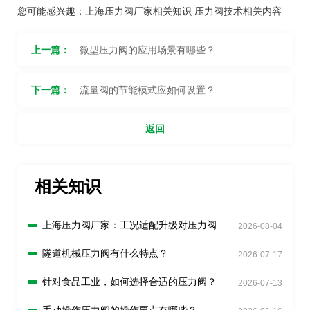
您可能感兴趣：
上海压力阀厂家相关知识
压力阀技术相关内容
上一篇：
微型压力阀的应用场景有哪些？
下一篇：
流量阀的节能模式应如何设置？
返回
相关知识
上海压力阀厂家：工况适配升级对压力阀有
2026-08-04
什么新要求？
隧道机械压力阀有什么特点？
2026-07-17
针对食品工业，如何选择合适的压力阀？
2026-07-13