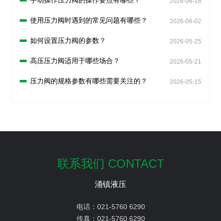
手动操作压力阀的操作要点有哪些？
2026-06-16
使用压力阀时遇到的常见问题有哪些？
2026-06-02
如何设置压力阀的参数？
2026-05-25
高压压力阀适用于哪些场合？
2026-05-21
压力阀的规格参数有哪些需要关注的？
2026-05-15
联系我们 CONTACT
涌镇液压
电话：
021-5760 6290
传真：
021-5760 6290