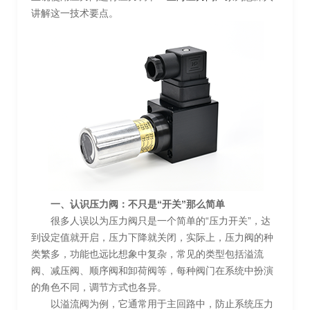
讲解这一技术要点。
一、认识压力阀：不只是“开关”那么简单
很多人误以为压力阀只是一个简单的“压力开关”，达
到设定值就开启，压力下降就关闭，实际上，压力阀的种
类繁多，功能也远比想象中复杂，常见的类型包括溢流
阀、减压阀、顺序阀和卸荷阀等，每种阀门在系统中扮演
的角色不同，调节方式也各异。
以溢流阀为例，它通常用于主回路中，防止系统压力