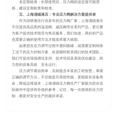
未定期校准：长期使用后，压力阀的设定值可能漂
移，建议定期检查和校准。
五、上海涌镇液压：专业压力阀解决方案提供者
作为深耕液压行业多年的压力阀厂家，上海涌镇液压
不仅提供高品质的溢流阀、减压阀等全系列产品，更注重
为客户提供技术指导与售后服务，我们知道，再好的产品
也需要正确的使用方法才能发挥最大效能。
如果您在压力调节过程中遇到困难，或需要定制特殊
工况下的压力控制方案，欢迎随时联系我们的技术团队，
我们可提供现场调试支持、技术培训及系统优化建议，助
力您的设备高效、安全运行。
压力调节看似简单，实则蕴含丰富的工程智慧，掌握
正确的调节方法，不仅能提升系统性能，更能延长设备寿
命，降低运维成本，上海涌镇压力阀生产厂家能为您在实
际操作中提供有价值的参考，记住，每一次精准的压力控
制，都是对安全生产的最好承诺。