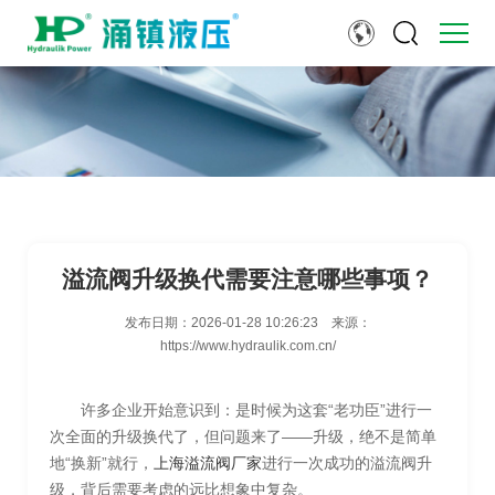
溢流阀升级换代需要注意哪些事项？
发布日期：
2026-01-28 10:26:23
来源：
https://www.hydraulik.com.cn/
许多企业开始意识到：是时候为这套“老功臣”进行一
次全面的升级换代了，但问题来了——升级，绝不是简单
地“换新”就行，
上海溢流阀厂家
进行一次成功的溢流阀升
级，背后需要考虑的远比想象中复杂。