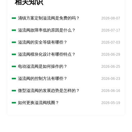
相关知识
涌镇方案定制溢流阀是免费的吗？
2026-08-07
溢流阀故障率低的原因是什么？
2026-07-17
溢流阀的安全等级有哪些？
2026-07-03
溢流阀模块化设计有哪些特点？
2026-06-29
电动溢流阀是如何操作的？
2026-06-25
溢流阀的控制方法有哪些？
2026-06-23
微型溢流阀的发展趋势是怎样的？
2026-06-16
如何更换溢流阀线圈？
2026-05-19