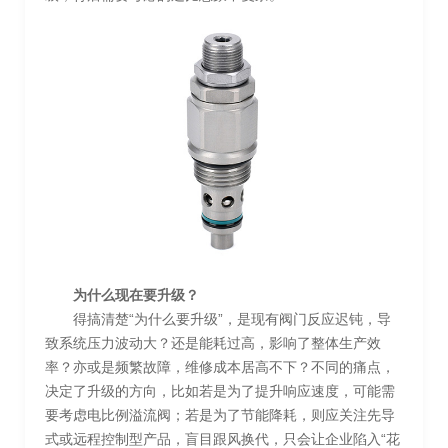
为什么现在要升级？
得搞清楚“为什么要升级”，是现有阀门反应迟钝，导
致系统压力波动大？还是能耗过高，影响了整体生产效
率？亦或是频繁故障，维修成本居高不下？不同的痛点，
决定了升级的方向，比如若是为了提升响应速度，可能需
要考虑电比例溢流阀；若是为了节能降耗，则应关注先导
式或远程控制型产品，盲目跟风换代，只会让企业陷入“花