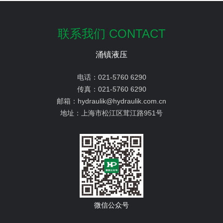
联系我们 CONTACT
涌镇液压
电话：
021-5760 6290
传真：
021-5760 6290
邮箱：
hydraulik@hydraulik.com.cn
地址：
上海市松江区茸江路951号
微信公众号