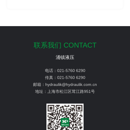
联系我们 CONTACT
涌镇液压
电话：
021-5760 6290
传真：
021-5760 6290
邮箱：
hydraulik@hydraulik.com.cn
地址：
上海市松江区茸江路951号