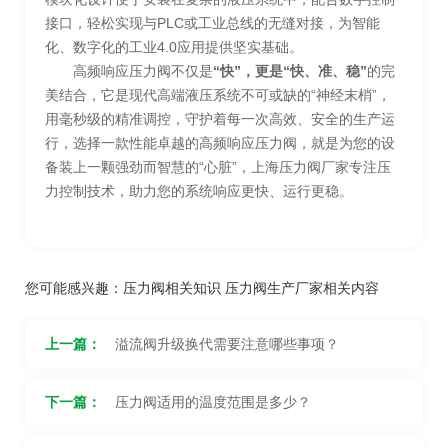
接口，轻松实现与PLC或工业总线的无缝对接，为智能
化、数字化的工业4.0应用提供坚实基础。
高频响应压力阀不仅是
“快”，更是“快、准、稳”
的完
美结合，它是现代高端液压系统不可或缺的“神经末梢”，
用毫秒级的精准调控，守护着每一次高效、安全的生产运
行，选择一款性能卓越的高频响应压力阀，就是为您的设
备装上一颗强劲而智慧的“心脏”，上海压力阀厂家专注压
力控制技术，助力您的系统响应更快、运行更稳。
您可能感兴趣：
压力阀相关知识
压力阀生产厂家相关内容
上一篇：
溢流阀升级换代需要注意哪些事项？
下一篇：
压力阀适用的温度范围是多少？