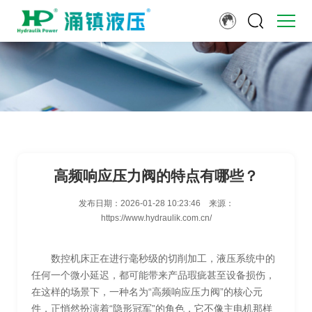
高频响应压力阀的特点有哪些？
发布日期：
2026-01-28 10:23:46
来源：
https://www.hydraulik.com.cn/
数控机床正在进行毫秒级的切削加工，液压系统中的
任何一个微小延迟，都可能带来产品瑕疵甚至设备损伤，
在这样的场景下，一种名为“高频响应压力阀”的核心元
件，正悄然扮演着“隐形冠军”的角色，它不像主电机那样