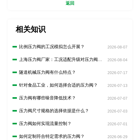
返回
相关知识
比例压力阀的工况模拟怎么开展？
2026-08-07
上海压力阀厂家：工况适配升级对压力阀有
2026-08-04
什么新要求？
隧道机械压力阀有什么特点？
2026-07-17
针对食品工业，如何选择合适的压力阀？
2026-07-13
压力阀有哪些噪音降低技术？
2026-07-07
压力阀尺寸规格的选择依据是什么？
2026-07-03
压力阀如何实现流量控制？
2026-07-01
如何定制符合特定需求的压力阀？
2026-06-29