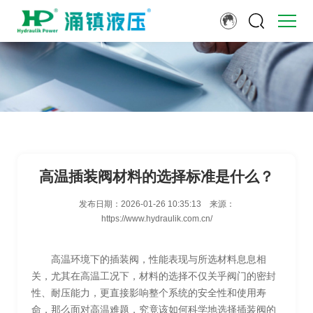
高温插装阀材料的选择标准是什么？
发布日期：
2026-01-26 10:35:13
来源：
https://www.hydraulik.com.cn/
高温环境下的插装阀，性能表现与所选材料息息相
关，尤其在高温工况下，材料的选择不仅关乎阀门的密封
性、耐压能力，更直接影响整个系统的安全性和使用寿
命，那么面对高温难题，究竟该如何科学地选择插装阀的