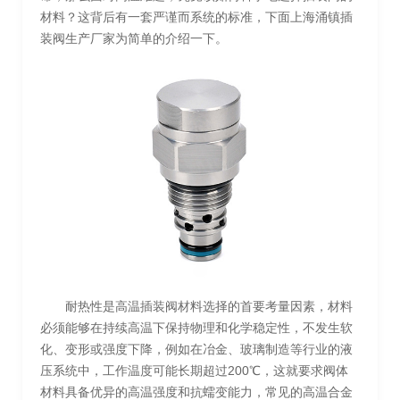
材料？这背后有一套严谨而系统的标准，下面上海涌镇插
装阀生产厂家为简单的介绍一下。
耐热性是高温插装阀材料选择的首要考量因素，材料
必须能够在持续高温下保持物理和化学稳定性，不发生软
化、变形或强度下降，例如在冶金、玻璃制造等行业的液
压系统中，工作温度可能长期超过200℃，这就要求阀体
材料具备优异的高温强度和抗蠕变能力，常见的高温合金