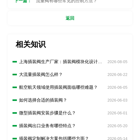
下一篇：
流量阀有哪些常见的控制方法？
返回
相关知识
上海插装阀生产厂家：插装阀模块化设计有
2026-08-05
什么好处？
大流量插装阀怎么样？
2026-06-22
航空航天领域使用插装阀面临哪些难题？
2026-06-05
如何选择合适的插装阀？
2026-06-03
微型插装阀安装步骤是什么？
2026-06-01
插装阀出口业务有哪些特点？
2026-05-20
插装阀定制解决方案包括哪些方面？
2026-05-14