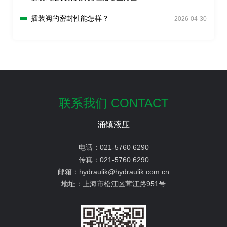
插装阀的密封性能怎样？
2026-04-30
联系我们 CONTACT
涌镇液压
电话：
021-5760 6290
传真：
021-5760 6290
邮箱：
hydraulik@hydraulik.com.cn
地址：
上海市松江区茸江路951号