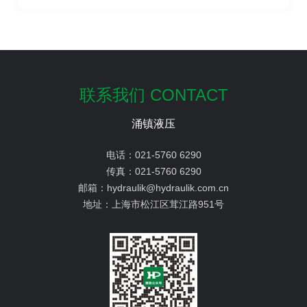
联系我们 CONTACT
涌镇液压
电话：
021-5760 6290
传真：
021-5760 6290
邮箱：
hydraulik@hydraulik.com.cn
地址：
上海市松江区茸江路951号