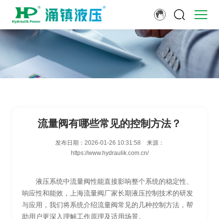
流量阀有哪些常见的控制方法？
发布日期：
2026-01-26 10:31:58
来源：
https://www.hydraulik.com.cn/
液压系统中流量阀性能直接影响整个系统的稳定性、
响应性和能效，上海流量阀厂家长期液压控制技术的研发
与应用，我们将系统介绍流量阀常见的几种控制方法，帮
助用户更深入理解工作原理及适用场景。