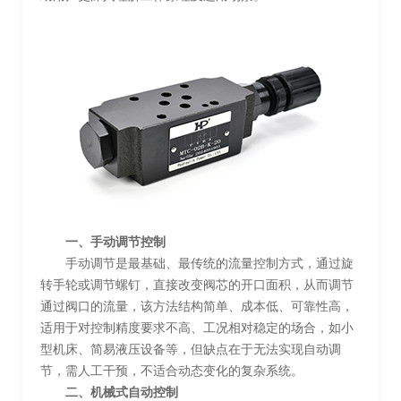
一、手动调节控制
手动调节是最基础、最传统的流量控制方式，通过旋
转手轮或调节螺钉，直接改变阀芯的开口面积，从而调节
通过阀口的流量，该方法结构简单、成本低、可靠性高，
适用于对控制精度要求不高、工况相对稳定的场合，如小
型机床、简易液压设备等，但缺点在于无法实现自动调
节，需人工干预，不适合动态变化的复杂系统。
二、机械式自动控制