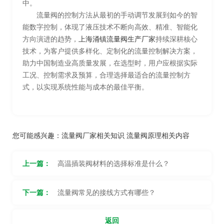
中。
流量阀的控制方法从最初的手动调节发展到如今的智
能数字控制，体现了液压技术不断向高效、精准、智能化
方向演进的趋势，
上海涌镇流量阀生产厂家
持续深耕核心
技术，为客户提供多样化、定制化的流量控制解决方案，
助力中国制造业高质量发展，在选型时，用户应根据实际
工况、控制需求及预算，合理选择最适合的流量控制方
式，以实现系统性能与成本的最佳平衡。
您可能感兴趣：
流量阀厂家相关知识
流量阀原理相关内容
上一篇：
高温插装阀材料的选择标准是什么？
下一篇：
流量阀常见的接线方式有哪些？
返回