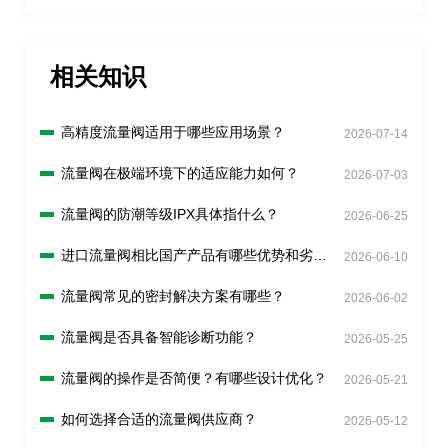
相关知识
高精度流量阀适用于哪些应用场景？
2026-07-14
流量阀在极端环境下的适应能力如何？
2026-07-03
流量阀的防潮等级IPX具体指什么？
2026-06-25
进口流量阀相比国产产品有哪些优势和劣
2026-06-10
势？
流量阀常见的密封解决方案有哪些？
2026-06-02
流量阀是否具备智能诊断功能？
2026-05-25
流量阀的操作是否简便？有哪些设计优化？
2026-05-21
如何选择合适的流量阀供应商？
2026-05-12