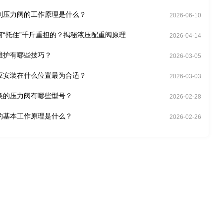
制压力阀的工作原理是什么？
2026-06-10
何“托住”千斤重担的？揭秘液压配重阀原理
2026-04-14
维护有哪些技巧？
2026-03-05
应安装在什么位置最为合适？
2026-03-03
换的压力阀有哪些型号？
2026-02-28
的基本工作原理是什么？
2026-02-26