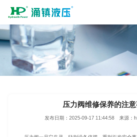
压力阀维修保养的注意
发布日期：
2025-09-17 11:44:58
来源：
h