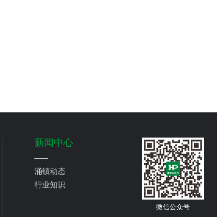
新闻中心
涌镇动态
行业知识
微信公众号