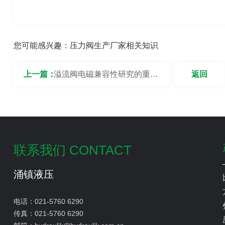
您可能感兴趣：
压力阀生产厂家相关知识
上一篇：
溢流阀电磁兼容性研究的重点
返回
是什么？
联系我们 CONTACT
涌镇液压
电话：
021-5760 6290
传真：
021-5760 6290