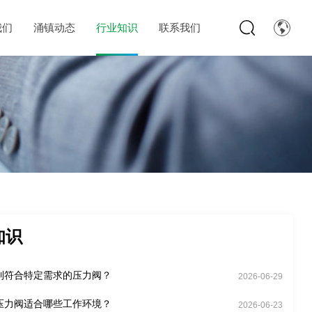
我们
涌镇动态
行业知识
联系我们
知识
制符合特定需求的压力阀？
2026-06-29
压力阀适合哪些工作环境？
2026-06-23