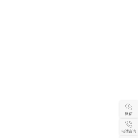
微信
电话咨询