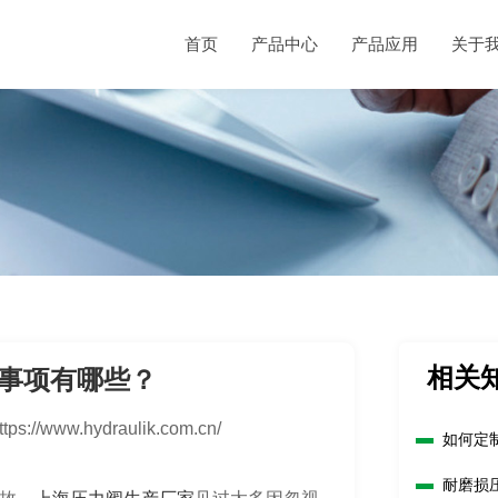
首页
产品中心
产品应用
关于
相关
事项有哪些？
ttps://www.hydraulik.com.cn/
如何定
耐磨损