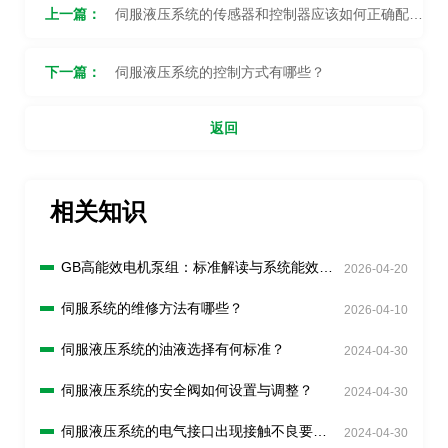
上一篇：
伺服液压系统的传感器和控制器应该如何正确配
置？
下一篇：
伺服液压系统的控制方式有哪些？
返回
相关知识
GB高能效电机泵组：标准解读与系统能效分
2026-04-20
析
伺服系统的维修方法有哪些？
2026-04-10
伺服液压系统的油液选择有何标准？
2024-04-30
伺服液压系统的安全阀如何设置与调整？
2024-04-30
伺服液压系统的电气接口出现接触不良要怎
2024-04-30