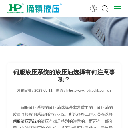
伺服液压系统的液压油选择有何注意事
项？
发布日期：
2023-09-11
来源：
https://www.hydraulik.com.cn
伺服液压系统的液压油选择是非常重要的，液压油的
质量直接影响系统的运行状况。所以很多工作人员在选择
伺服液压系统
的液压有都是特别的注意的。而还有一部分