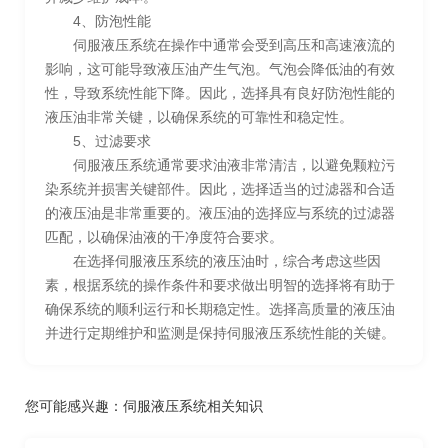
4、防泡性能
伺服液压系统在操作中通常会受到高压和高速液流的
影响，这可能导致液压油产生气泡。气泡会降低油的有效
性，导致系统性能下降。因此，选择具有良好防泡性能的
液压油非常关键，以确保系统的可靠性和稳定性。
5、过滤要求
伺服液压系统通常要求油液非常清洁，以避免颗粒污
染系统并损害关键部件。因此，选择适当的过滤器和合适
的液压油是非常重要的。液压油的选择应与系统的过滤器
匹配，以确保油液的干净度符合要求。
在选择伺服液压系统的液压油时，综合考虑这些因
素，根据系统的操作条件和要求做出明智的选择将有助于
确保系统的顺利运行和长期稳定性。选择高质量的液压油
并进行定期维护和监测是保持伺服液压系统性能的关键。
您可能感兴趣：
伺服液压系统相关知识