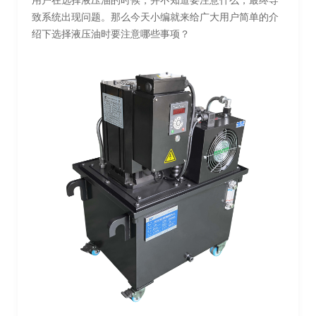
用户在选择液压油的时候，并不知道要注意什么，最终导
致系统出现问题。那么今天小编就来给广大用户简单的介
绍下选择液压油时要注意哪些事项？