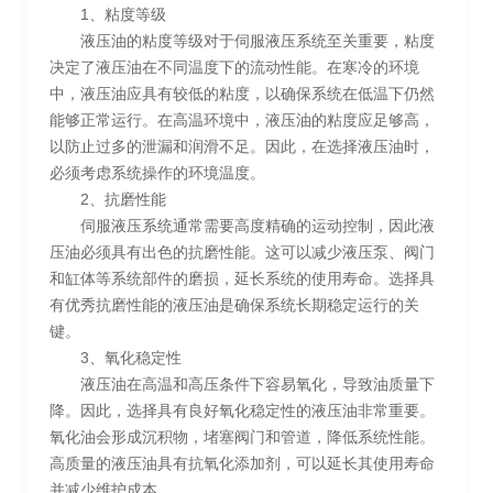
1、粘度等级
液压油的粘度等级对于伺服液压系统至关重要，粘度
决定了液压油在不同温度下的流动性能。在寒冷的环境
中，液压油应具有较低的粘度，以确保系统在低温下仍然
能够正常运行。在高温环境中，液压油的粘度应足够高，
以防止过多的泄漏和润滑不足。因此，在选择液压油时，
必须考虑系统操作的环境温度。
2、抗磨性能
伺服液压系统通常需要高度精确的运动控制，因此液
压油必须具有出色的抗磨性能。这可以减少液压泵、阀门
和缸体等系统部件的磨损，延长系统的使用寿命。选择具
有优秀抗磨性能的液压油是确保系统长期稳定运行的关
键。
3、氧化稳定性
液压油在高温和高压条件下容易氧化，导致油质量下
降。因此，选择具有良好氧化稳定性的液压油非常重要。
氧化油会形成沉积物，堵塞阀门和管道，降低系统性能。
高质量的液压油具有抗氧化添加剂，可以延长其使用寿命
并减少维护成本。