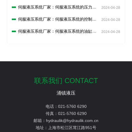
么解决？
伺服液压系统厂家：伺服液压系统的压力传
2024-04-28
感器如何校准？
伺服液压系统厂家：伺服液压系统的控制回
2024-04-28
路如何调试？
伺服液压系统厂家：伺服液压系统的油缸如
2024-04-28
何检查和更换？
联系我们 CONTACT
涌镇液压
电话：
021-5760 6290
传真：
021-5760 6290
邮箱：
hydraulik@hydraulik.com.cn
地址：
上海市松江区茸江路951号