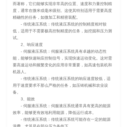
而著称，它们能够实现非常高的位置、速度和力量控制精
度，通常在微米或毫米级别。这使其特别适用于需要高度
精确性的任务，如微加工和精密装配。
- 传统液压系统：传统液压系统的控制精度相对较
低，适用于不需要极高控制精度的任务，如挖掘和压力测
试。
2、响应速度
- 伺服液压系统：伺服液压系统具有卓越的动态性
能，能够快速响应控制信号，实现快速运动变化。这对需
要高速运动和频繁变化的应用非常重要，如高速包装机和
机器人。
- 传统液压系统：传统液压系统的响应速度较低，适
用于速度要求不那么严格的任务，如压铸机械和农业设
备。
3、能效
- 伺服液压系统：伺服液压系统通常具有更高的能源
效率，能够更有效地利用能源，降低运行成本。
- 传统液压系统：传统液压系统可能存在一定的能源
浪费，尤其是在部分压力条件下。