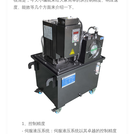
很清楚，今天小编就来给大家简单的从控制精度、响应速
度、能效等几个方面来介绍一下。
1、控制精度
- 伺服液压系统：伺服液压系统以其卓越的控制精度