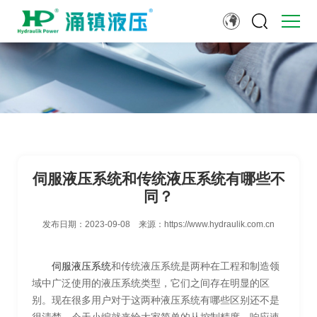
伺服液压系统和传统液压系统有哪些不
同？
发布日期：
2023-09-08
来源：
https://www.hydraulik.com.cn
伺服液压系统
和传统液压系统是两种在工程和制造领
域中广泛使用的液压系统类型，它们之间存在明显的区
别。现在很多用户对于这两种液压系统有哪些区别还不是