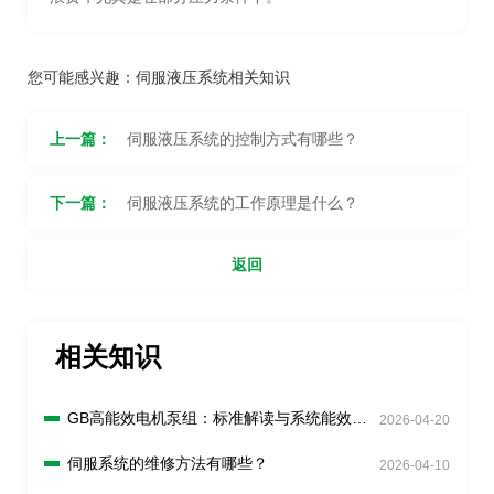
您可能感兴趣：
伺服液压系统相关知识
上一篇：
伺服液压系统的控制方式有哪些？
下一篇：
伺服液压系统的工作原理是什么？
返回
相关知识
GB高能效电机泵组：标准解读与系统能效分
2026-04-20
析
伺服系统的维修方法有哪些？
2026-04-10