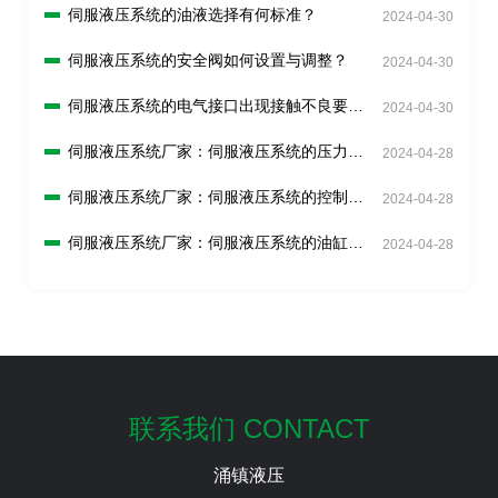
伺服液压系统的油液选择有何标准？
2024-04-30
伺服液压系统的安全阀如何设置与调整？
2024-04-30
伺服液压系统的电气接口出现接触不良要怎
2024-04-30
么解决？
伺服液压系统厂家：伺服液压系统的压力传
2024-04-28
感器如何校准？
伺服液压系统厂家：伺服液压系统的控制回
2024-04-28
路如何调试？
伺服液压系统厂家：伺服液压系统的油缸如
2024-04-28
何检查和更换？
联系我们 CONTACT
涌镇液压