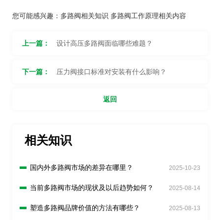
您可能感兴趣：
多路阀相关知识
多路阀工作原理相关内容
上一篇：
设计高压多路阀面临哪些难题？
下一篇：
压力阀接口标准对安装有什么影响？
返回
相关知识
国内外多路阀市场的差异在哪里？
2025-10-23
当前多路阀市场的现状及以后趋势如何？
2025-08-14
塑造多路阀品牌价值的方法有哪些？
2025-08-13