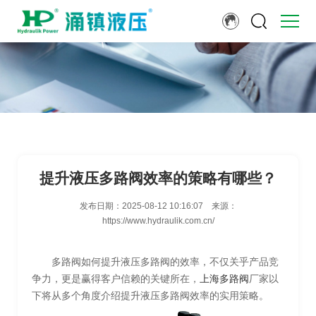
提升液压多路阀效率的策略有哪些？
发布日期：
2025-08-12 10:16:07
来源：
https://www.hydraulik.com.cn/
多路阀如何提升液压多路阀的效率，不仅关乎产品竞
争力，更是赢得客户信赖的关键所在，
上海多路阀
厂家以
下将从多个角度介绍提升液压多路阀效率的实用策略。