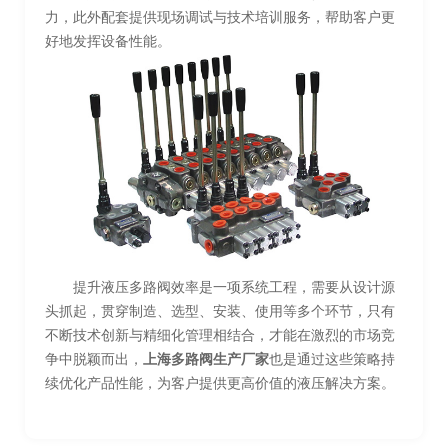
力，此外配套提供现场调试与技术培训服务，帮助客户更
好地发挥设备性能。
提升液压多路阀效率是一项系统工程，需要从设计源
头抓起，贯穿制造、选型、安装、使用等多个环节，只有
不断技术创新与精细化管理相结合，才能在激烈的市场竞
争中脱颖而出，
上海多路阀生产厂家
也是通过这些策略持
续优化产品性能，为客户提供更高价值的液压解决方案。