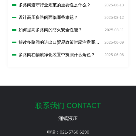
多路阀遵守行业规范的重要性是什么？
2025-08-13
设计高压多路阀面临哪些难题？
2025-08-12
如何提高多路阀的防火安全性能？
2025-08-11
解读多路阀的进出口贸易政策时应注意哪些
2025-06-09
事项？
多路阀在物质净化装置中扮演什么角色？
2025-06-06
联系我们 CONTACT
涌镇液压
电话：
021-5760 6290