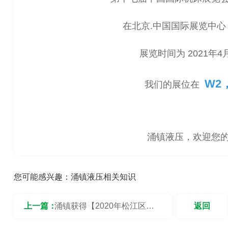
在北京.中国国际展览中
展览时间为 2021年4月
W2
我们的展位在
涌镇液压，欢迎您
您可能感兴趣：
涌镇液压相关知识
上一篇：
涌镇获得【2020年松江区专
返回