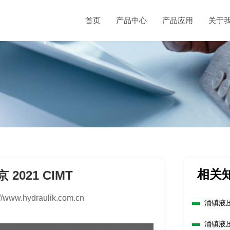
首页
产品中心
产品应用
关于
相关
2021 CIMT
://www.hydraulik.com.cn
涌镇液
2026 
涌镇液