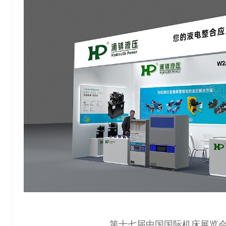
第十七届中国国际机床展览会（C