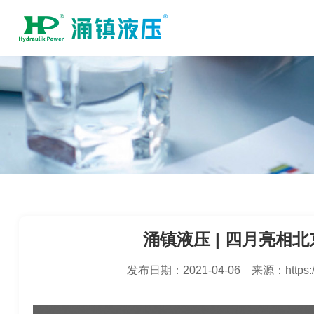
涌镇液压 | 四月亮相北京 
发布日期：
2021-04-06
来源：
https