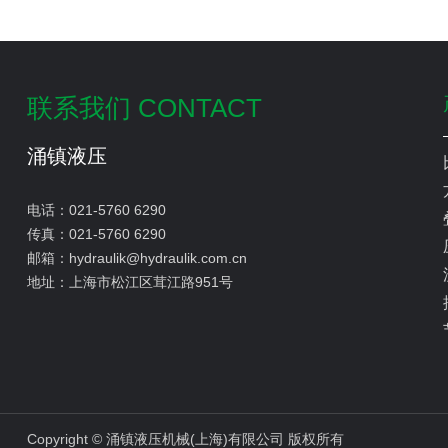
利示范企业】
联系我们 CONTACT
涌镇液压
电话：
021-5760 6290
传真：
021-5760 6290
邮箱：
hydraulik@hydraulik.com.cn
地址：
上海市松江区茸江路951号
Copyright © 涌镇液压机械(上海)有限公司 版权所有