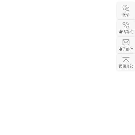
微信
电话咨询
电子邮件
返回顶部