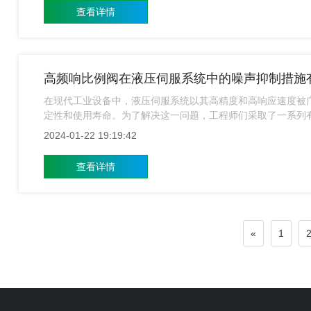
查看详情
高频响比例阀在液压伺服系统中的噪声抑制措施
在现代工业设备中，液压伺服系统以其高精度和高响应速度被
定性和使用寿命。为了解决这一问题，工程师们采取了一系列
哪些？
2024-01-22 19:19:42
查看详情
«
1