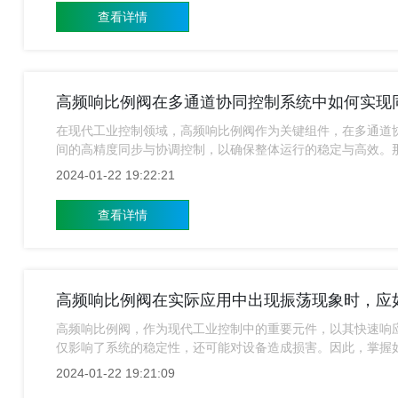
查看详情
高频响比例阀在多通道协同控制系统中如何实现
在现代工业控制领域，高频响比例阀作为关键组件，在多通道
间的高精度同步与协调控制，以确保整体运行的稳定与高效。
和协调控制？
2024-01-22 19:22:21
查看详情
高频响比例阀在实际应用中出现振荡现象时，应
高频响比例阀，作为现代工业控制中的重要元件，以其快速响
仅影响了系统的稳定性，还可能对设备造成损害。因此，掌握
优化呢？今天高频响比例阀厂家就来给大家简单的介绍一下。
2024-01-22 19:21:09