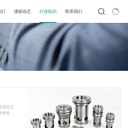
我们
涌镇动态
行业知识
联系我们
道系统正
就来给大