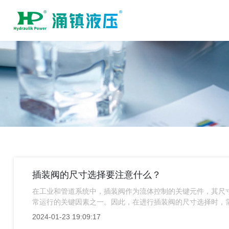
插装阀的尺寸选择要注意什么？
在工业和管道系统中，插装阀作为流体控制的关键元件，其尺
常运行的关键因素之一。因此，在进行插装阀的尺寸选择时，
家介绍下插装阀的尺寸选择要注意什么？
2024-01-23 19:09:17