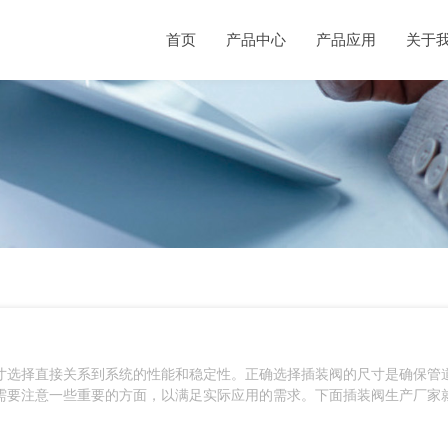
首页
产品中心
产品应用
关于
寸选择直接关系到系统的性能和稳定性。正确选择插装阀的尺寸是确保管
需要注意一些重要的方面，以满足实际应用的需求。下面插装阀生产厂家