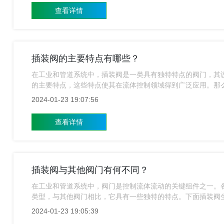
查看详情
插装阀的主要特点有哪些？
在工业和管道系统中，插装阀是一类具有独特特点的阀门，其
的主要特点，这些特点使其在流体控制领域得到广泛应用。那
下。
2024-01-23 19:07:56
查看详情
插装阀与其他阀门有何不同？
在工业和管道系统中，阀门是控制流体流动的关键组件之一。
类型，与其他阀门相比，它具有一些独特的特点。下面插装阀
2024-01-23 19:05:39