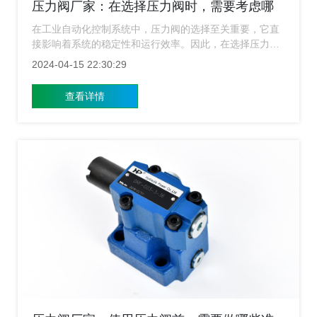
压力阀厂家：在选择压力阀时，需要考虑哪
些因素？
在工业自动化控制系统中，压力阀的选择至关重要，它直
接影响着系统的稳定性和运行效率。因此，在选择压力阀
时，需要综合考虑多个因素，以确保所选产品能够满足实
2024-04-15 22:30:29
际应用需求。今天压力阀厂家就来给大家简单的介绍下选
择压力阀时候，要考虑哪些因素？
查看详情