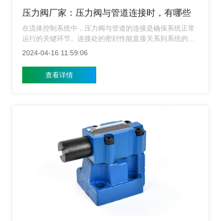
压力阀厂家：压力阀与管道连接时，有哪些
密封要求？
在流体控制系统中，压力阀与管道的连接是确保系统正常
运行的关键环节。连接处的密封性能直接关系到系统的稳
定性和安全性。因此，在连接压力阀与管道时，必须严格
2024-04-16 11:59:06
遵守一系列密封要求，以确保系统能够正常运行且不会发
生泄漏。下面压力阀厂家就来给大家简单的介绍下与管道
查看详情
连接时，有哪些密封要求？