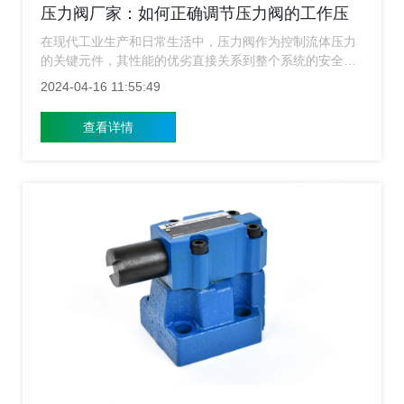
压力阀厂家：如何正确调节压力阀的工作压
力？
在现代工业生产和日常生活中，压力阀作为控制流体压力
的关键元件，其性能的优劣直接关系到整个系统的安全稳
定运行。正确调节压力阀的工作压力，不仅能保证设备的
2024-04-16 11:55:49
正常运作，还能延长使用寿命，提高生产效率。如何正确
调节压力阀的工作压力呢？下面压力阀厂家就来给大家介
查看详情
绍下要如何来调节工作压力？