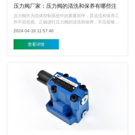
压力阀厂家：压力阀的清洗和保养有哪些注
意事项？
压力阀作为流体控制系统中的重要部件，其清洗和保养工
作不容忽视。正确进行压力阀的清洗和保养，不仅能够有
效延长其使用寿命，还能确保系统的稳定运行。在进行压
2024-04-16 11:57:46
力阀的清洗和保养时，需要注意哪些事项呢？今天压力阀
厂家就来给大家介绍下这方面的知识。
查看详情