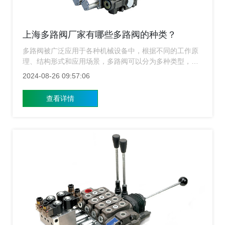
上海多路阀厂家有哪些多路阀的种类？
多路阀被广泛应用于各种机械设备中，根据不同的工作原
理、结构形式和应用场景，多路阀可以分为多种类型，上
海多路阀厂家​为大家介绍几种常见的多路阀类别并分别介
2024-08-26 09:57:06
绍特点和应用领域。
查看详情