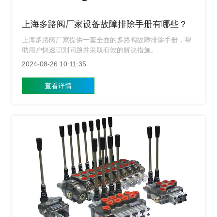
上海多路阀厂家设备故障排除手册有哪些？
上海多路阀厂家提供一套全面的多路阀故障排除手册，帮
助用户快速识别问题并采取有效的解决措施。
2024-08-26 10:11:35
查看详情