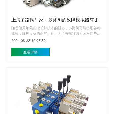
上海多路阀厂家：多路阀的故障模拟器有哪
些？
随着使用年限的增长和技术的进步，多路阀可能出现各种
故障，影响设备的正常运行，为了有效预防和应对这些故
障，开发了多路阀故障模拟器，这是一种用于模拟真实环
2024-08-23 10:08:50
境中可能出现的各种故障情景的工具，上海多路阀厂家介
绍几种多路阀故障模拟器，并探讨它们在故障诊断与人员
查看详情
培训中的应用价值。