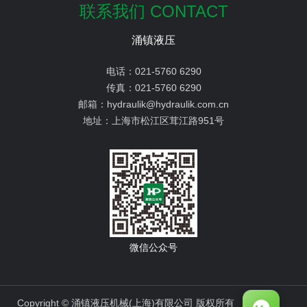
联系我们 CONTACT
涌镇液压
电话：
021-5760 6290
传真：
021-5760 6290
邮箱：
hydraulik@hydraulik.com.cn
地址：
上海市松江区茸江路951号
微信公众号
Copyright © 涌镇液压机械(上海)有限公司 版权所有