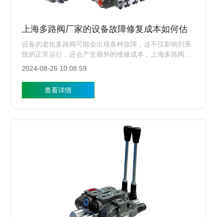
上海多路阀厂家的设备故障修复成本如何估
算？
设备的老化多路阀可能会出现各种故障，这不仅影响到系
统的正常运行，还会产生额外的维修成本，上海多路阀厂
家为大家介绍常见的多路阀故障修复成本的估算方法，帮
2024-08-26 10:08:59
助您更好地理解和管理维护预算。
查看详情