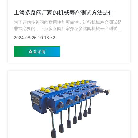
上海多路阀厂家的机械寿命测试方法是什
么？
为了评估多路阀的耐用性和可靠性，进行机械寿命测试是
非常必要的，上海多路阀厂家介绍多路阀机械寿命测试的
目的、方法和注意事项，帮助企业更好地了解产品的性能
2024-08-26 10:13:52
指标。
查看详情