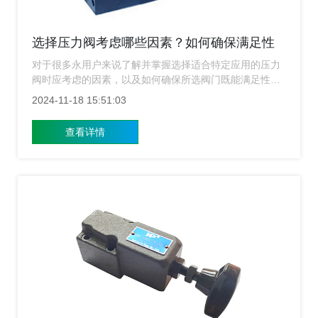
选择压力阀考虑哪些因素？如何确保满足性
能和安全要求？
对于很多永用户来说了解并掌握选择适合特定应用的压力
阀时应考虑的因素，以及如何确保所选阀门既能满足性能
要求又能保证安全可靠，是极为重要的，上海涌镇液压介
2024-11-18 15:51:03
绍几个关键点，希望能为大家提供有价值的参考。
查看详情