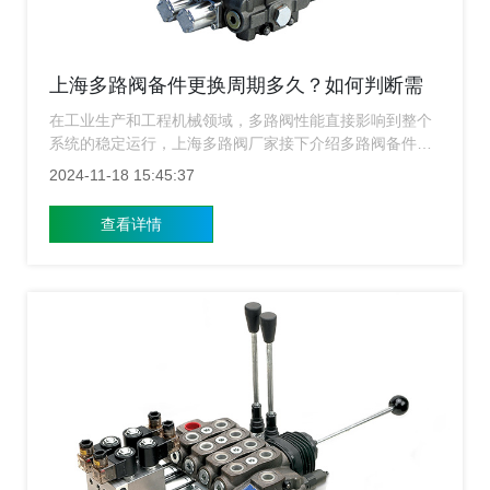
上海多路阀备件更换周期多久？如何判断需
更换备件？
在工业生产和工程机械领域，多路阀性能直接影响到整个
系统的稳定运行，上海多路阀​厂家接下介绍多路阀备件的
更换周期以及何时需要更换备件。
2024-11-18 15:45:37
查看详情