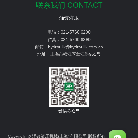
联系我们 CONTACT
涌镇液压
电话：
021-5760 6290
传真：
021-5760 6290
邮箱：
hydraulik@hydraulik.com.cn
地址：
上海市松江区茸江路951号
微信公众号
Copyright © 涌镇液压机械(上海)有限公司 版权所有