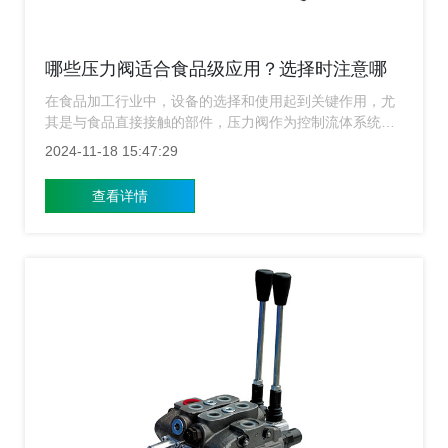
哪些压力阀适合食品级应用？选择时注意哪
些关键点确保安全？
在食品加工行业中，设备的选择和使用起到关键作用，尤
其是与食品直接接触的部件，压力阀作为控制流体系统中
压力的关键元件，在食品生产过程中扮演着重要角色，为
2024-11-18 15:47:29
了确保食品的安全性，选择合适的食品级压力阀显得尤为
关键，上海压力阀​厂家接下来介绍适用于食品级应用的压
查看详情
力阀类型，并提供选择时应考虑的关键点。