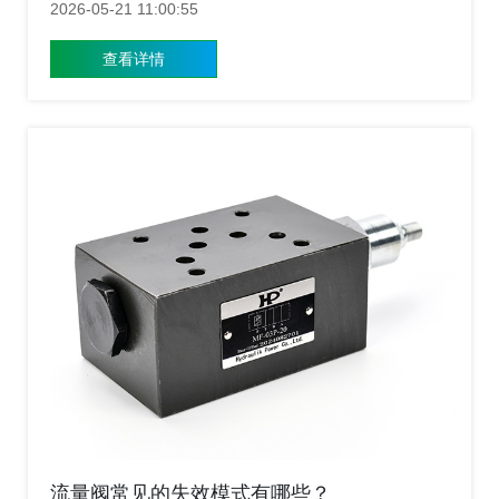
2026-05-21 11:00:55
阀的操作是否简便？有哪些设计优化？”这一核心问题，结
合上海涌镇液压的技术实践，详细讲解当前流量阀在人机
查看详情
交互、结构设计及智能控制等方面的创新进展。
流量阀常见的失效模式有哪些？