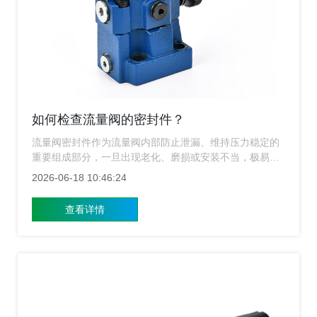
如何检查流量阀的密封件？
流量阀密封件作为流量阀内部防止泄漏、维持压力稳定的
重要组成部分，一旦出现老化、磨损或安装不当，极易引
发内泄、外漏、动作迟缓甚至系统失效等故障，因此定期
2026-06-18 10:46:24
对流量阀的密封件进行检查与维护，是保障设备长期可靠
运行的关键环节，上海涌镇流量阀生产厂家为您详细讲解
查看详情
如何科学、规范地检查流量阀的密封件。