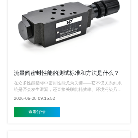
流量阀密封性能的测试标准和方法是什么？
在众多性能指标中密封性能尤为关键——它不仅关系到系
统是否会发生泄漏，还直接关联能耗效率、环境污染乃至
设备安全，因此对流量阀密封性能进行科学、规范的测
2026-06-08 09:15:52
试，是保障产品质量与工程应用可靠性的核心环节，上海
流量阀生产厂家围绕“流量阀密封性能的测试标准和方
查看详情
法”展开详细讲解，为相关从业人员提供技术参考。