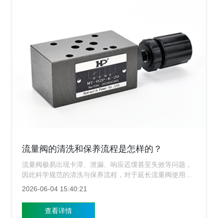
流量阀的清洗和保养流程是怎样的？
流量阀极易出现卡滞、泄漏、响应迟缓甚至失效等问题，
因此科学规范的清洗与保养流程，对于延长流量阀使用寿
命、保障系统安全高效运行十分重要，上海流量阀厂家为
2026-06-04 15:40:21
您详细讲解流量阀的清洗与保养全流程。
查看详情