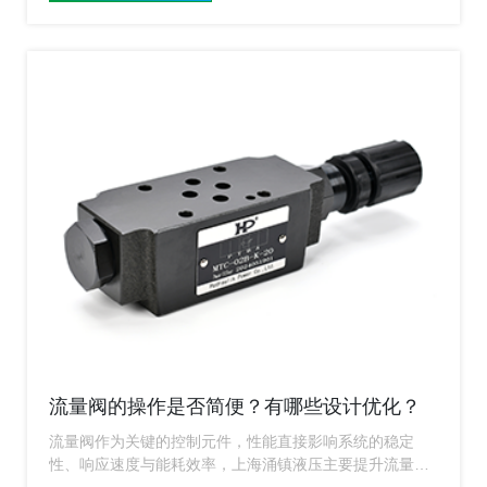
流量阀的操作是否简便？有哪些设计优化？
流量阀作为关键的控制元件，性能直接影响系统的稳定
性、响应速度与能耗效率，上海涌镇液压主要提升流量阀
的操控性与智能化能力，上海流量阀生产厂家将围绕“流量