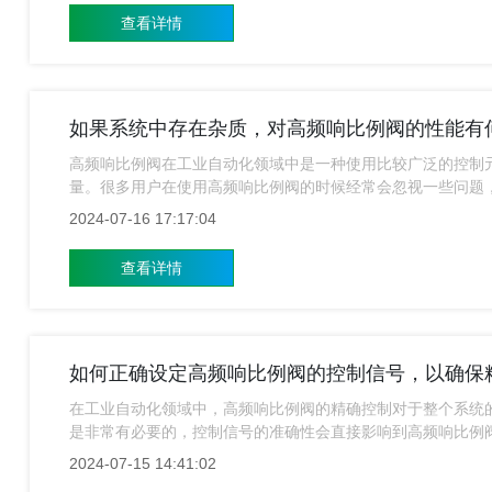
查看详情
如果系统中存在杂质，对高频响比例阀的性能有
高频响比例阀在工业自动化领域中是一种使用比较广泛的控制
量。很多用户在使用高频响比例阀的时候经常会忽视一些问题
响比例阀的小编就来给大家简单的介绍一下。
2024-07-16 17:17:04
查看详情
如何正确设定高频响比例阀的控制信号，以确保
在工业自动化领域中，高频响比例阀的精确控制对于整个系统
是非常有必要的，控制信号的准确性会直接影响到高频响比例
2024-07-15 14:41:02