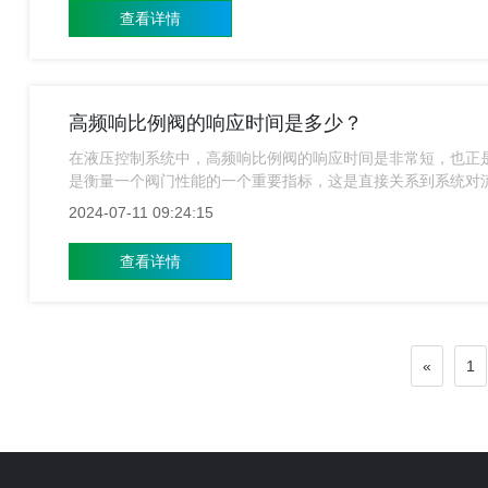
查看详情
高频响比例阀的响应时间是多少？
在液压控制系统中，高频响比例阀的响应时间是非常短，也正
是衡量一个阀门性能的一个重要指标，这是直接关系到系统对
上海高频响比例阀的小编就来给大家介绍一下这方面的内容。
2024-07-11 09:24:15
查看详情
«
1