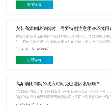
查看详情
安装高频响比例阀时，需要特别注意哪些环境因
在安装高频响比例阀这个精准控制元件的时候，要对周围环境
件，它的性能不仅受到阀体本身设计的影响，更是与工作环境
估工作环境因素，从而来保证阀门的正常运行和长期稳定性。
2024-07-15 14:38:47
比例阀的小编就来给广大用户简单的介绍一下这方面的内容。
查看详情
高频响比例阀的响应时间受哪些因素影响？
高频响比例阀是工业控制系统中一种比较常见的控制性元件，
例阀的响应时间受到哪些因素影响呢？下面上海高频响比例阀
2024-07-12 11:29:37