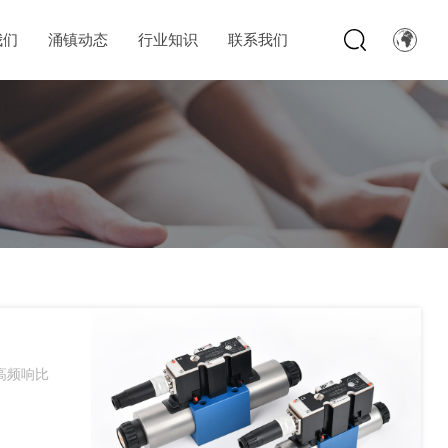
我们
涌镇动态
行业知识
联系我们
高频响比