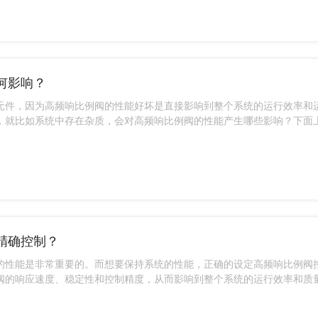
何影响？
元件，因为高频响比例阀的性能好坏是直接影响到整个系统的运行效率和
，就比如系统中存在杂质，会对高频响比例阀的性能产生哪些影响？下面
精确控制？
的性能是非常重要的。而想要保持系统的性能，正确的设定高频响比例阀
阀的响应速度、稳定性和控制精度，从而影响到整个系统的运行效率和质