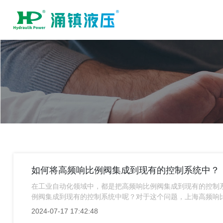
如何将高频响比例阀集成到现有的控制系统中？
在工业自动化领域中，都是把高频响比例阀集成到现有的控制
例阀集成到现有的控制系统中呢？对于这个问题，上海高频响
2024-07-17 17:42:48