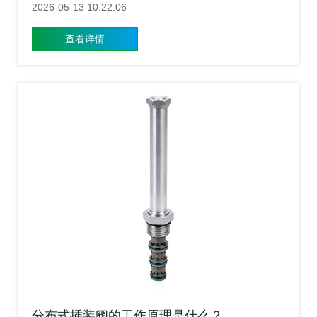
的流量、压力和方向控制，上海插装阀厂家不仅要制造出
2026-05-13 10:22:06
高质量的产品，更要帮助客户在选购时做出正确的决策，
那么当您面对琳琅满目的小型插装阀时，究竟该从哪些方
查看详情
面着手考量？这篇文章，或许能为您提供一些实用的思
路。
分布式插装阀的工作原理是什么？