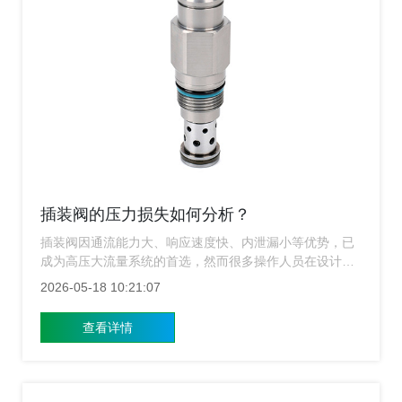
插装阀的压力损失如何分析？
插装阀因通流能力大、响应速度快、内泄漏小等优势，已
成为高压大流量系统的首选，然而很多操作人员在设计时
会发现，系统的实际运行效率往往低于理论值，这其中
2026-05-18 10:21:07
的“隐形杀手”往往就是压力损失，上海涌镇插装阀生产厂
家就带大家详细剖析，插装阀的压力损失究竟该如何分
查看详情
析？