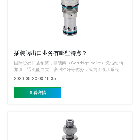
插装阀出口业务有哪些特点？
国际贸易日益频繁，插装阀（Cartridge Valve）凭借结构
紧凑、通流能力大、密封性好等优势，成为了液压系统中
的核心元件，上海涌镇插装阀厂家深耕插装阀出口业务不
2026-05-20 09:18:35
仅是企业实力的体现，更是参与全球竞争的关键，那么插
装阀的出口业务究竟有哪些显著特点？
查看详情