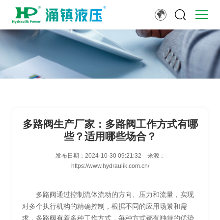
多路阀生产厂家：多路阀工作方式有哪
些？适用哪些场合？
发布日期：
2024-10-30 09:21:32
来源：
https://www.hydraulik.com.cn/
多路阀通过控制流体流动的方向、压力和流量，实现
对多个执行机构的精确控制，根据不同的应用场景和需
求，多路阀有着多种工作方式，每种方式都有独特的优势