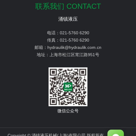
联系我们 CONTACT
涌镇液压
电话：
021-5760 6290
传真：
021-5760 6290
邮箱：
hydraulik@hydraulik.com.cn
地址：
上海市松江区茸江路951号
微信公众号
Copyright © 涌镇液压机械(上海)有限公司 版权所有