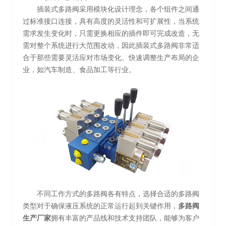
插装式多路阀采用模块化设计理念，各个组件之间通
过标准接口连接，具有高度的灵活性和可扩展性，当系统
需求发生变化时，只需更换相应的插件即可完成改造，无
需对整个系统进行大范围改动，因此插装式多路阀非常适
合于那些需要灵活应对市场变化、快速调整生产布局的企
业，如汽车制造、食品加工等行业。
不同工作方式的多路阀各有特点，选择合适的多路阀
类型对于确保液压系统的正常运行起到关键作用，
多路阀
生产厂家
拥有丰富的产品线和技术支持团队，能够为客户