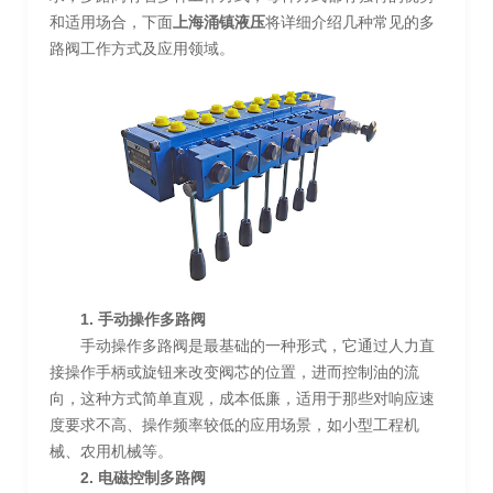
和适用场合，下面
上海涌镇液压
将详细介绍几种常见的多
路阀工作方式及应用领域。
1. 手动操作多路阀
手动操作多路阀是最基础的一种形式，它通过人力直
接操作手柄或旋钮来改变阀芯的位置，进而控制油的流
向，这种方式简单直观，成本低廉，适用于那些对响应速
度要求不高、操作频率较低的应用场景，如小型工程机
械、农用机械等。
2. 电磁控制多路阀