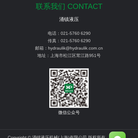
联系我们 CONTACT
涌镇液压
电话：
021-5760 6290
传真：
021-5760 6290
邮箱：
hydraulik@hydraulik.com.cn
地址：
上海市松江区茸江路951号
微信公众号
Copyright © 涌镇液压机械(上海)有限公司 版权所有