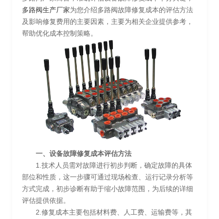
多路阀生产厂家
为您介绍多路阀故障修复成本的评估方法
及影响修复费用的主要因素，主要为相关企业提供参考，
帮助优化成本控制策略。
一、设备故障修复成本评估方法
1.技术人员需对故障进行初步判断，确定故障的具体
部位和性质，这一步骤可通过现场检查、运行记录分析等
方式完成，初步诊断有助于缩小故障范围，为后续的详细
评估提供依据。
2.修复成本主要包括材料费、人工费、运输费等，其