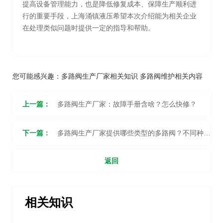
提高设备管理能力，也是降低修复成本、保障生产顺利进
行的重要手段，上海涌镇液压希望本次介绍能为相关企业
在处理类似问题时提供一定的指导和帮助。
您可能感兴趣：
多路阀生产厂家相关知识
多路阀维护相关内容
上一篇：
多路阀生产厂家：故障手册含啥？怎么快修？
下一篇：
多路阀生产厂家提供哪些类型的多路阀？不同种类
之间有何区别？
返回
相关知识