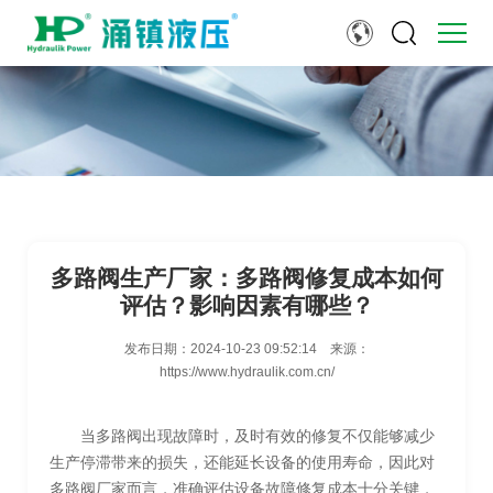
多路阀生产厂家：多路阀修复成本如何
评估？影响因素有哪些？
发布日期：
2024-10-23 09:52:14
来源：
https://www.hydraulik.com.cn/
当多路阀出现故障时，及时有效的修复不仅能够减少
生产停滞带来的损失，还能延长设备的使用寿命，因此对
多路阀厂家而言，准确评估设备故障修复成本十分关键，