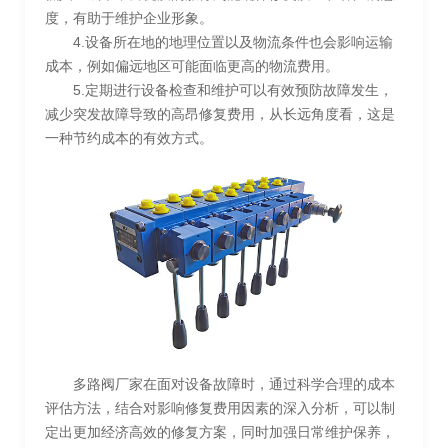
度，有助于维护企业形象。
4.设备所在地的地理位置以及物流条件也会影响运输
成本，例如偏远地区可能面临更高的物流费用。
5.定期进行设备检查和维护可以有效预防故障发生，
减少突发故障导致的高昂修复费用，从长远角度看，这是
一种节约成本的有效方式。
多路阀厂家在面对设备故障时，通过科学合理的成本
评估方法，结合对影响修复费用因素的深入分析，可以制
定出更加经济高效的修复方案，同时加强日常维护保养，