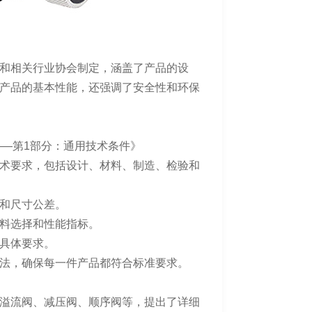
和相关行业协会制定，涵盖了产品的设
产品的基本性能，还强调了安全性和环保
力阀——第1部分：通用技术条件》
术要求，包括设计、材料、制造、检验和
和尺寸公差。
料选择和性能指标。
具体要求。
法，确保每一件产品都符合标准要求。
溢流阀、减压阀、顺序阀等，提出了详细