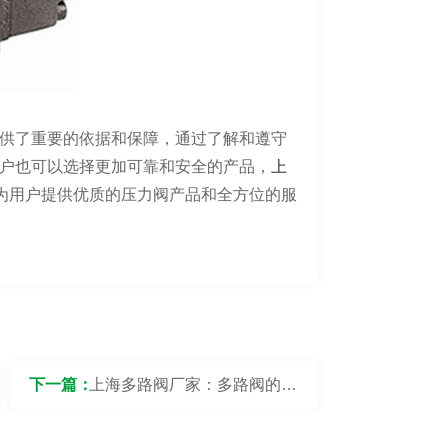
供了重要的依据和保障，通过了解和遵守
户也可以选择更加可靠和安全的产品，
上
，为用户提供优质的压力阀产品和全方位的服
下一篇：
上海多路阀厂家：多路阀的应
用场景有哪些？