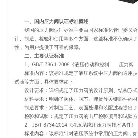
一、国内压力阀认证标准概述
我国的压力阀认证标准主要由国家标准化管理委员会
计、制造、检验和使用等多个方面，这些标准不仅确保了
性，为用户提供了可靠的保障。
二、主要认证标准
1、GB/T 786.1-2009《液压传动和控制——压
标准内容：该标准规定了液压系统中压力阀的通用技
试验等方面，具体要求如下：
设计要求：详细规定了压力阀的设计原则、结构形式
材料要求：明确了阀体、阀芯、弹簧等关键部件的材
制造要求：对制造工艺、表面处理和装配过程提出了
检验和试验：规定了压力阀的出厂检验项目和试验方
2、JB/T 8734-2014《液压系统用压力阀技术条件》
标准内容：该标准针对液压系统中常用的压力阀，如