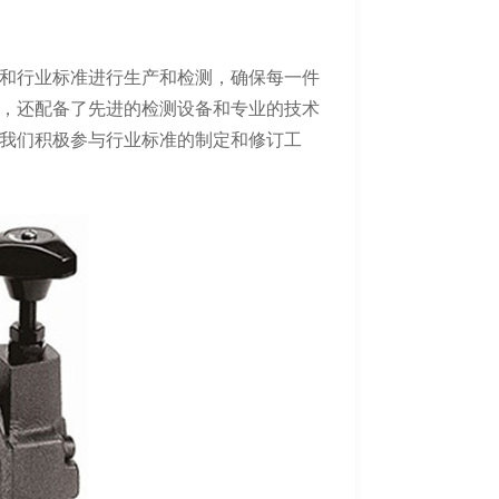
和行业标准进行生产和检测，确保每一件
，还配备了先进的检测设备和专业的技术
我们积极参与行业标准的制定和修订工