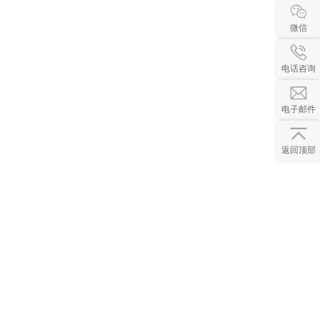
微信
电话咨询
电子邮件
返回顶部