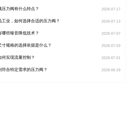
械压力阀有什么特点？
2026-07-17
品工业，如何选择合适的压力阀？
2026-07-13
有哪些噪音降低技术？
2026-07-07
尺寸规格的选择依据是什么？
2026-07-03
如何实现流量控制？
2026-07-01
制符合特定需求的压力阀？
2026-06-29