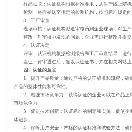
样品抽取：认证机构根据标准要求，从生产线上随机
检测：将样品送至指定的检测机构，按照标准规定的
3、工厂审查
现场审核：认证机构派遣审核员到企业现场，对生产
整改：对审核中发现的问题，企业需进行整改并提交
4、认证决定
评审：认证机构根据检测报告和工厂审查结果，进行
发证：评审通过后，颁发认证证书，并在相关网站上
四、认证的意义
1、提升产品质量：通过严格的认证标准和流程，确
产品的整体性能和可靠性。
2、增强市场竞争力：获得认证的企业可以在产品上
市场竞争力。
3、促进技术创新：认证标准的制定和实施，促使企
体进步。
4、保障用户安全：严格的认证标准和试验方法，确