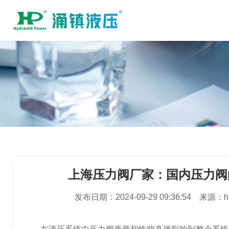
上海压力阀厂家：国内压力阀
发布日期：
2024-09-29 09:36:54
来源：
h