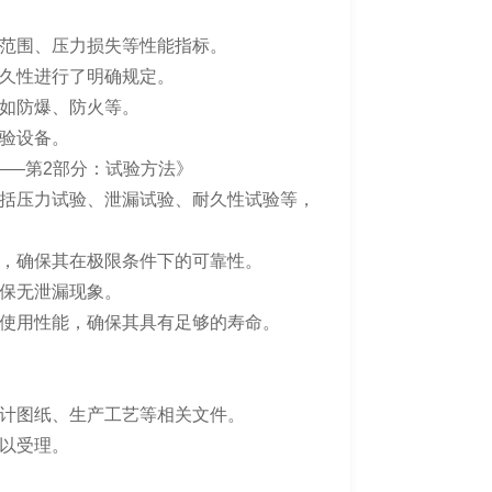
范围、压力损失等性能指标。
久性进行了明确规定。
如防爆、防火等。
验设备。
力阀——第2部分：试验方法》
括压力试验、泄漏试验、耐久性试验等，
，确保其在极限条件下的可靠性。
保无泄漏现象。
使用性能，确保其具有足够的寿命。
计图纸、生产工艺等相关文件。
以受理。