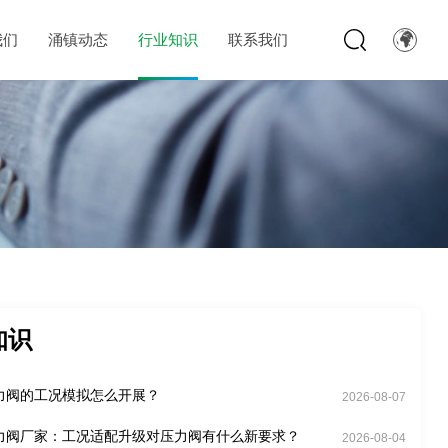
我们
涌镇动态
行业知识
联系我们
知识
力阀的工况模拟怎么开展？
2026-08-07
力阀厂家：工况适配升级对压力阀有什么新要求？
2026-08-04