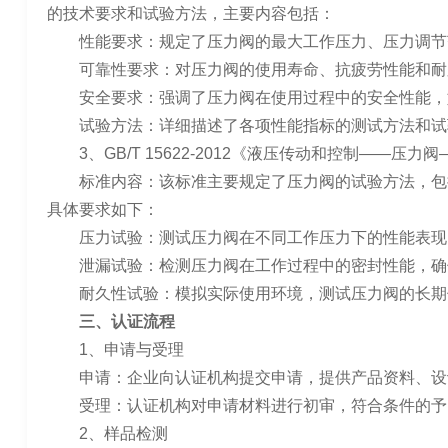
的技术要求和试验方法，主要内容包括：
性能要求：规定了压力阀的最大工作压力、压力调节
可靠性要求：对压力阀的使用寿命、抗疲劳性能和耐
安全要求：强调了压力阀在使用过程中的安全性能，
试验方法：详细描述了各项性能指标的测试方法和试
3、GB/T 15622-2012《液压传动和控制——压
标准内容：该标准主要规定了压力阀的试验方法，包
具体要求如下：
压力试验：测试压力阀在不同工作压力下的性能表现
泄漏试验：检测压力阀在工作过程中的密封性能，确
耐久性试验：模拟实际使用环境，测试压力阀的长期
三、认证流程
1、申请与受理
申请：企业向认证机构提交申请，提供产品资料、设
受理：认证机构对申请材料进行初审，符合条件的予
2、样品检测