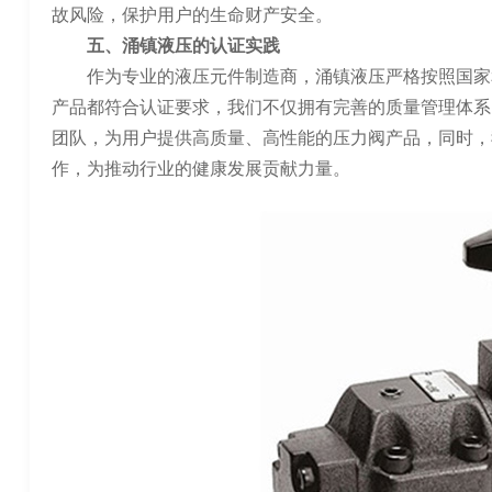
故风险，保护用户的生命财产安全。
五、涌镇液压的认证实践
作为专业的液压元件制造商，涌镇液压严格按照国家
产品都符合认证要求，我们不仅拥有完善的质量管理体系
团队，为用户提供高质量、高性能的压力阀产品，同时，
作，为推动行业的健康发展贡献力量。