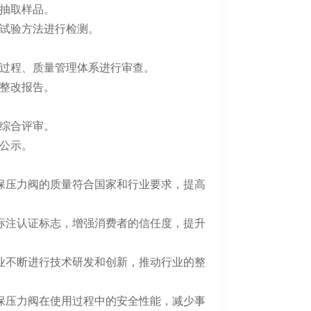
抽取样品。
试验方法进行检测。
过程、质量管理体系进行审查。
整改报告。
综合评审。
公示。
保压力阀的质量符合国家和行业要求，提高
标注认证标志，增强消费者的信任度，提升
业不断进行技术研发和创新，推动行业的整
保压力阀在使用过程中的安全性能，减少事