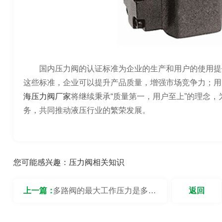
国内压力阀的认证标准为企业的生产和用户的使用提
这些标准，企业可以提升产品质量，增强市场竞争力；用
海压力阀厂家
将继续秉承“质量第一，用户至上”的理念
务，共同推动液压行业的繁荣发展。
您可能感兴趣：
压力阀相关知识
上一篇：
多路阀的最大工作压力是多
返回
少？