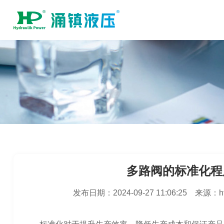
多路阀的标准化程
发布日期：
2024-09-27 11:06:25
来源：
h