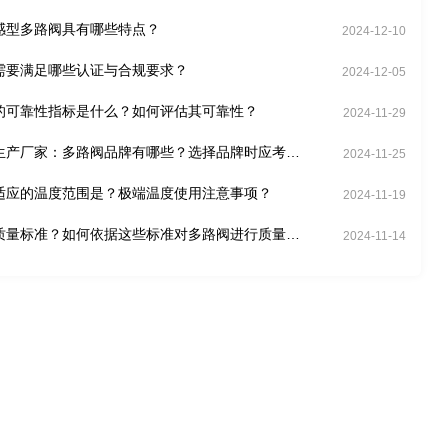
感型多路阀具有哪些特点？
2024-12-10
需要满足哪些认证与合规要求？
2024-12-05
的可靠性指标是什么？如何评估其可靠性？
2024-11-29
生产厂家：多路阀品牌有哪些？选择品牌时应考虑
2024-11-25
适应的温度范围是？极端温度使用注意事项？
2024-11-19
质量标准？如何依据这些标准对多路阀进行质量控
2024-11-14
验？