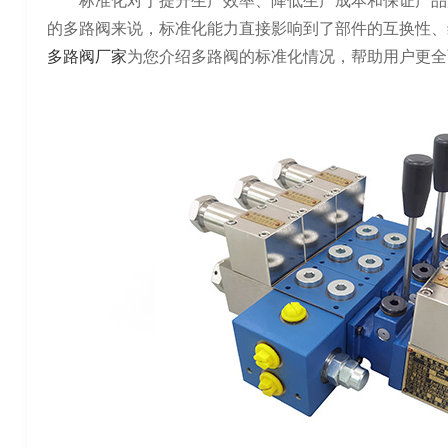
标准化对于提升生产效率、降低生产成本和保证产品
的多路阀来说，标准化能力直接影响到了部件的互换性、
多路阀厂家
为您介绍多路阀的标准化情况，帮助用户更全