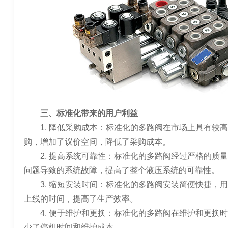
三、标准化带来的用户利益
1. 降低采购成本：标准化的多路阀在市场上具有较
购，增加了议价空间，降低了采购成本。
2. 提高系统可靠性：标准化的多路阀经过严格的质
问题导致的系统故障，提高了整个液压系统的可靠性。
3. 缩短安装时间：标准化的多路阀安装简便快捷，
上线的时间，提高了生产效率。
4. 便于维护和更换：标准化的多路阀在维护和更换
少了停机时间和维护成本。