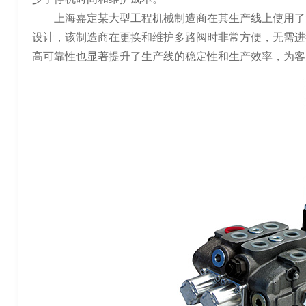
上海嘉定某大型工程机械制造商在其生产线上使用了
设计，该制造商在更换和维护多路阀时非常方便，无需进
高可靠性也显著提升了生产线的稳定性和生产效率，为客