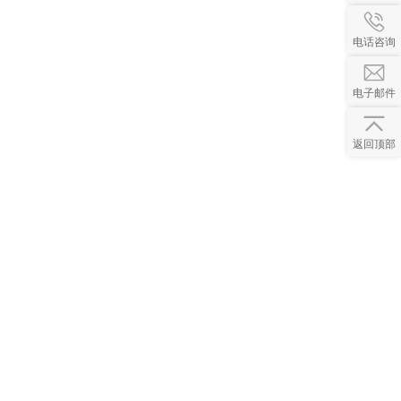
电话咨询
电子邮件
返回顶部