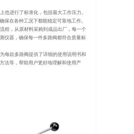
数上也进行了标准化，包括最大工作压力、
确保在各种工况下都能稳定可靠地工作。
产流程，从原材料采购到成品出厂，每一个
测仪器，确保每一件多路阀都符合质量标
们为每款多路阀提供了详细的使用说明书和
方法等，帮助用户更好地理解和使用产