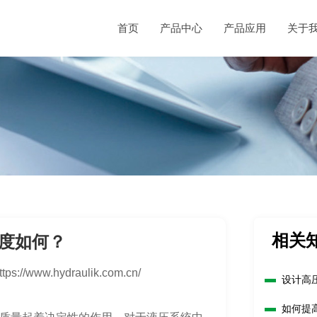
首页
产品中心
产品应用
关于
相关
度如何？
ttps://www.hydraulik.com.cn/
设计高
如何提