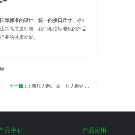
国际标准的设计
、
统一的接口尺寸
、标准
达到高质量标准，我们相信标准化的产品
行业的健康发展。
容
下一篇：
上海压力阀厂家：压力阀的回
收再利用可能性？
产品中心
产品应用