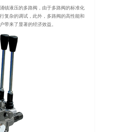
涌镇液压的多路阀，由于多路阀的标准化
行复杂的调试，此外，多路阀的高性能和
户带来了显著的经济效益。