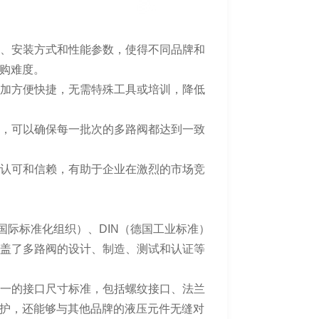
寸、安装方式和性能参数，使得不同品牌和
购难度。
更加方便快捷，无需特殊工具或培训，降低
制，可以确保每一批次的多路阀都达到一致
的认可和信赖，有助于企业在激烈的市场竞
（国际标准化组织）、DIN（德国工业标准）
涵盖了多路阀的设计、制造、测试和认证等
统一的接口尺寸标准，包括螺纹接口、法兰
护，还能够与其他品牌的液压元件无缝对