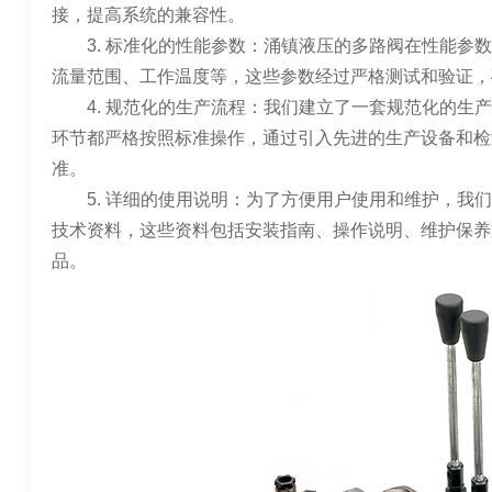
接，提高系统的兼容性。
3. 标准化的性能参数：涌镇液压的多路阀在性能参
流量范围、工作温度等，这些参数经过严格测试和验证，
4. 规范化的生产流程：我们建立了一套规范化的生
环节都严格按照标准操作，通过引入先进的生产设备和检
准。
5. 详细的使用说明：为了方便用户使用和维护，我
技术资料，这些资料包括安装指南、操作说明、维护保养
品。