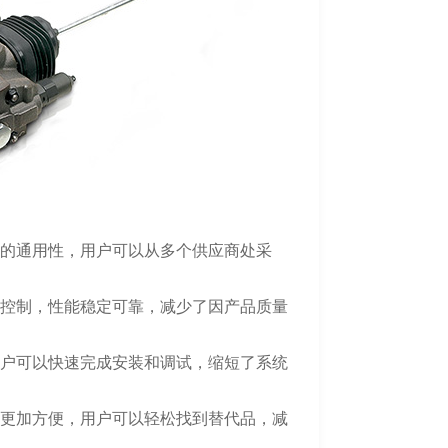
高的通用性，用户可以从多个供应商处采
量控制，性能稳定可靠，减少了因产品质量
用户可以快速完成安装和调试，缩短了系统
时更加方便，用户可以轻松找到替代品，减