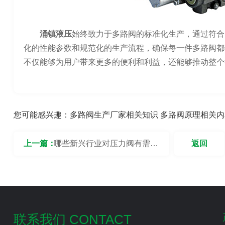
涌镇液压
始终致力于多路阀的标准化生产，通过符合
化的性能参数和规范化的生产流程，确保每一件多路阀都
不仅能够为用户带来更多的便利和利益，还能够推动整个
您可能感兴趣：
多路阀生产厂家相关知识
多路阀原理相关内
上一篇：
哪些新兴行业对压力阀有需
返回
求？
联系我们 CONTACT