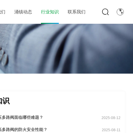
我们
涌镇动态
行业知识
联系我们
知识
压多路阀面临哪些难题？
2025-08-12
高多路阀的防火安全性能？
2025-08-11