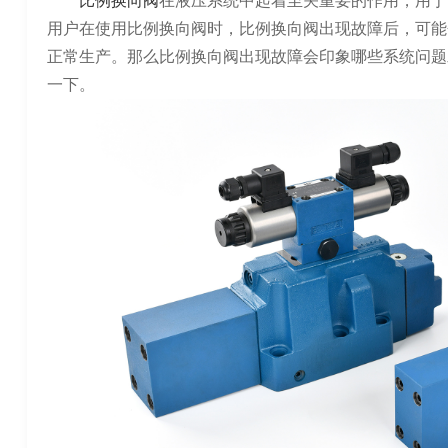
比例换向阀
在液压系统中起着至关重要的作用，用于
用户在使用比例换向阀时，比例换向阀出现故障后，可能
正常生产。那么比例换向阀出现故障会印象哪些系统问题
一下。