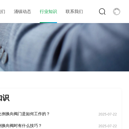
我们
涌镇动态
行业知识
联系我们
知识
比例换向阀门是如何工作的？
2025-07-22
例换向阀时有什么技巧？
2025-07-22