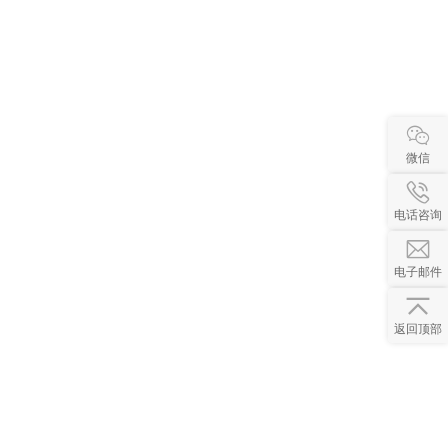
微信
电话咨询
电子邮件
返回顶部