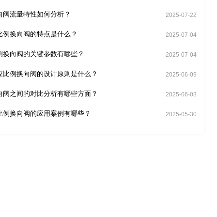
向阀流量特性如何分析？
2025-07-22
比例换向阀的特点是什么？
2025-07-04
例换向阀的关键参数有哪些？
2025-07-04
应比例换向阀的设计原则是什么？
2025-06-09
向阀之间的对比分析有哪些方面？
2025-06-03
比例换向阀的应用案例有哪些？
2025-05-30