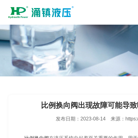
比例换向阀出现故障可能导致
发布日期：
2023-08-14
来源：
https