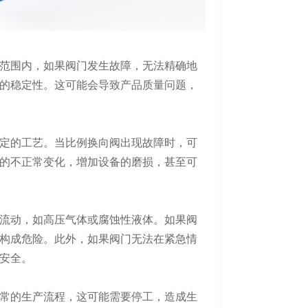
范围内，如果阀门发生故障，无法精确地
的稳定性。这可能会导致产品质量问题，
定的工艺。当比例换向阀出现故障时，可
的不正常变化，增加设备的磨损，甚至可
流动，如高压气体或腐蚀性液体。如果阀
构成危险。此外，如果阀门无法在紧急情
安全。
常的生产流程，这可能需要停工，造成生