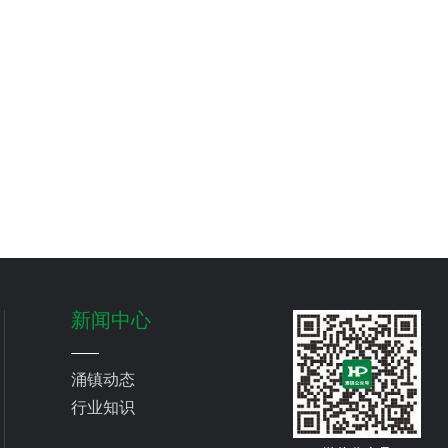
新闻中心
涌镇动态
行业知识