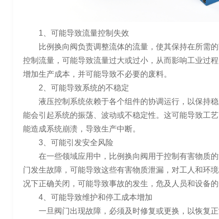
1、可能导致流量控制失效
比例换向阀负责调整流体的流量，使其保持在所需的
控制流量，可能导致流量过大或过小，从而影响工业过程
增加生产成本，并可能导致不必要的废料。
2、可能导致系统的不稳定
液压控制系统依赖于各个组件的协调运行，以保持稳
能会引起系统的振荡、波动或不稳定性。这可能导致工艺
能造成系统崩溃，导致生产中断。
3、可能引发安全风险
在一些领域应用中，比例换向阀用于控制有害物质的
门发生故障，可能导致这些有害物质泄漏，对工人和环境
况下正确关闭，可能导致事故的发生，危及人员和设备的
4、可能导致维护和停工成本增加
一旦阀门出现故障，必须及时修复或更换，以恢复正