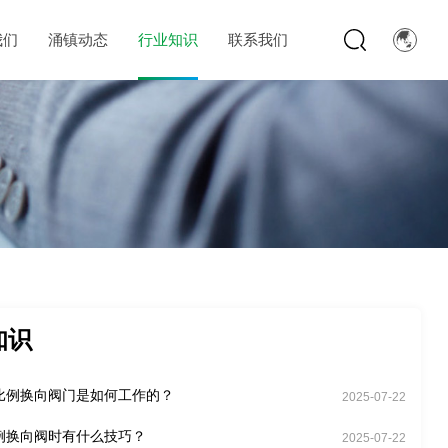
我们
涌镇动态
行业知识
联系我们
知识
比例换向阀门是如何工作的？
2025-07-22
例换向阀时有什么技巧？
2025-07-22