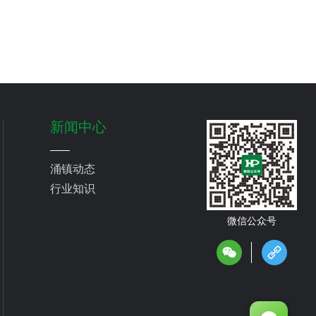
新闻中心
涌镇动态
行业知识
微信公众号