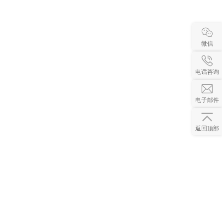
微信
电话咨询
电子邮件
返回顶部