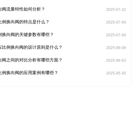
向阀流量特性如何分析？
2025-07-22
比例换向阀的特点是什么？
2025-07-04
例换向阀的关键参数有哪些？
2025-07-04
应比例换向阀的设计原则是什么？
2025-06-09
向阀之间的对比分析有哪些方面？
2025-06-03
比例换向阀的应用案例有哪些？
2025-05-30