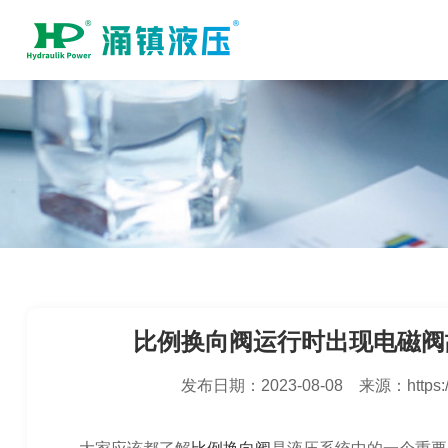
比例换向阀运行时出现电磁阀
发布日期：
2023-08-08
来源：
https