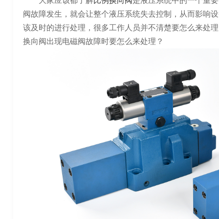
大家应该都了解
比例换向阀
是液压系统中的一个重要
阀故障发生，就会让整个液压系统失去控制，从而影响设
该及时的进行处理，很多工作人员并不清楚要怎么来处理
换向阀出现电磁阀故障时要怎么来处理？