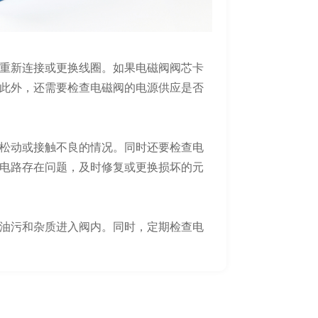
重新连接或更换线圈。如果电磁阀阀芯卡
此外，还需要检查电磁阀的电源供应是否
松动或接触不良的情况。同时还要检查电
电路存在问题，及时修复或更换损坏的元
油污和杂质进入阀内。同时，定期检查电