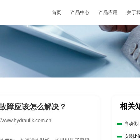
首页
产品中心
产品应用
关于
相关
故障应该怎么解决？
://www.hydraulik.com.cn
自动化
安装比