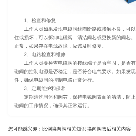
1、检查和修复
工作人员如果发现电磁阀线圈断路或接触不良，可以
住或损坏，可以拆卸电磁阀，清洁阀芯或更换新的阀芯。
正常，如果存在电源故障，应该及时修复。
2、电路检查和维修
工作人员要检查电磁阀的接线端子是否牢固，是否有
磁阀的控制电源是否稳定，是否符合电气要求。如果发现
件，确保电磁阀的控制电路正常运行。
3、定期维护和保养
定期清洗阀体和阀芯，保持电磁阀表面的清洁，防止
磁阀的工作情况，确保其正常运行。
您可能感兴趣：
比例换向阀相关知识
换向阀售后相关内容